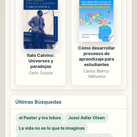
Cómo desarrollar
procesos de
Italo Calvino:
aprendizaje para
Universos y
estudiantes
paradojas
Carlos Blanco
Carlo Ossola
Valbuena
Últimas Búsquedas
el Pastor y los lobos
Jussi Adler Olsen
La vida no es lo que te imaginas