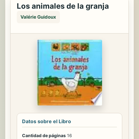
Los animales de la granja
Valérie Guidoux
Datos sobre el Libro
Cantidad de páginas
16