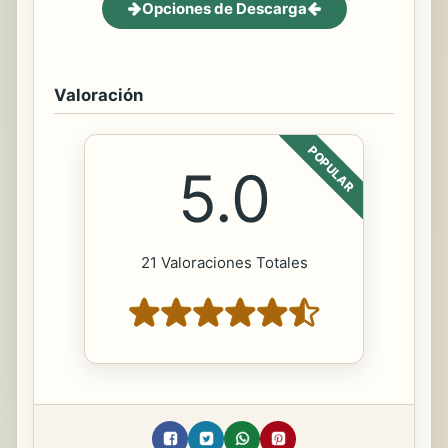
Opciones de Descarga
Valoración
POPULAR
5.0
21 Valoraciones Totales