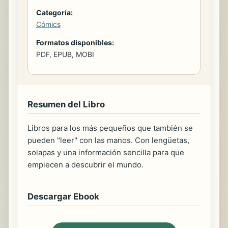
Categoría:
Cómics
Formatos disponibles:
PDF, EPUB, MOBI
Resumen del Libro
Libros para los más pequeños que también se
pueden "leer" con las manos. Con lengüetas,
solapas y una información sencilla para que
empiecen a descubrir el mundo.
Descargar Ebook