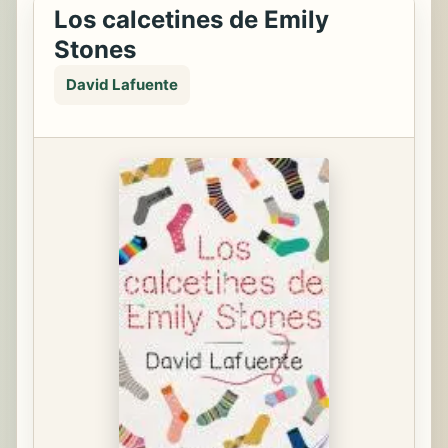
Los calcetines de Emily
Stones
David Lafuente