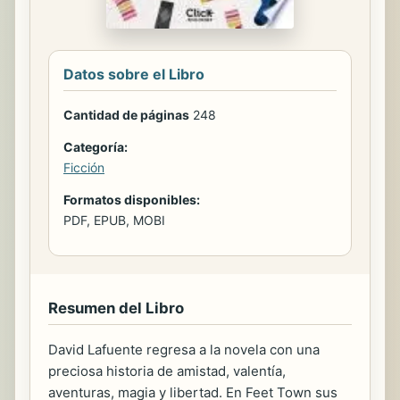
Datos sobre el Libro
Cantidad de páginas
248
Categoría:
Ficción
Formatos disponibles:
PDF, EPUB, MOBI
Resumen del Libro
David Lafuente regresa a la novela con una
preciosa historia de amistad, valentía,
aventuras, magia y libertad. En Feet Town sus