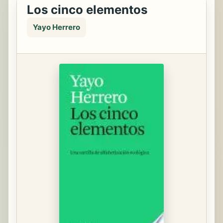
Los cinco elementos
Yayo Herrero