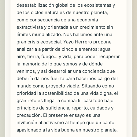
desestabilización global de los ecosistemas y
de los ciclos naturales de nuestro planeta,
como consecuencia de una economía
extractivista y orientada a un crecimiento sin
límites mundializado. Nos hallamos ante una
gran crisis ecosocial. Yayo Herrero propone
analizarla a partir de cinco elementos: agua,
aire, tierra, fuego... y vida, para poder recuperar
la memoria de lo que somos y de dónde
venimos, y así desarrollar una conciencia que
debería darnos fuerza para hacernos cargo del
mundo como proyecto viable. Situando como
prioridad la sostenibilidad de una vida digna, el
gran reto es llegar a compartir casi todo bajo
principios de suficiencia, reparto, cuidados y
precaución. El presente ensayo es una
invitación al activismo al tiempo que un canto
apasionado a la vida buena en nuestro planeta.