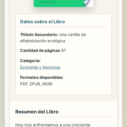
Datos sobre el Libro
Tñitulo Secundario:
Una cartilla de
alfabetización ecológica
Cantidad de páginas
87
Categoría:
Economía y Negocios
Formatos disponibles:
PDF, EPUB, MOBI
Resumen del Libro
Hoy nos enfrentamos a una creciente