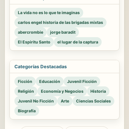
La vida no es lo que te imaginas
carlos engel historia de las brigadas mixtas
abercrombie
jorge baradit
El Espiritu Santo
el lugar de la captura
Categorías Destacadas
Ficción
Educación
Juvenil Ficción
Religión
Economía y Negocios
Historia
Juvenil No Ficción
Arte
Ciencias Sociales
Biografía