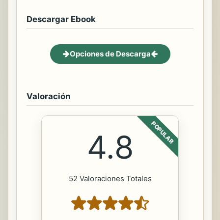
Descargar Ebook
Opciones de Descarga
Valoración
POPULAR
4.8
52 Valoraciones Totales