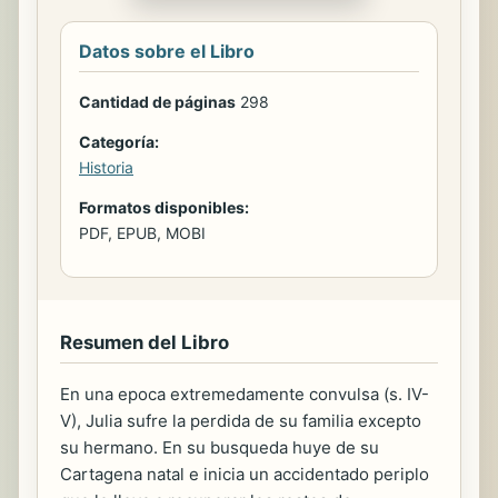
Datos sobre el Libro
Cantidad de páginas
298
Categoría:
Historia
Formatos disponibles:
PDF, EPUB, MOBI
Resumen del Libro
En una epoca extremedamente convulsa (s. IV-
V), Julia sufre la perdida de su familia excepto
su hermano. En su busqueda huye de su
Cartagena natal e inicia un accidentado periplo