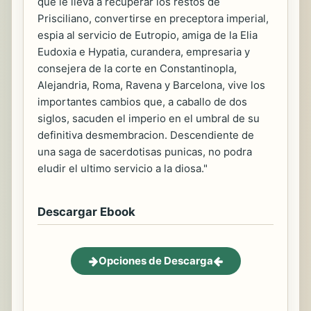
que le lleva a recuperar los restos de
Prisciliano, convertirse en preceptora imperial,
espia al servicio de Eutropio, amiga de la Elia
Eudoxia e Hypatia, curandera, empresaria y
consejera de la corte en Constantinopla,
Alejandria, Roma, Ravena y Barcelona, vive los
importantes cambios que, a caballo de dos
siglos, sacuden el imperio en el umbral de su
definitiva desmembracion. Descendiente de
una saga de sacerdotisas punicas, no podra
eludir el ultimo servicio a la diosa."
Descargar Ebook
Opciones de Descarga