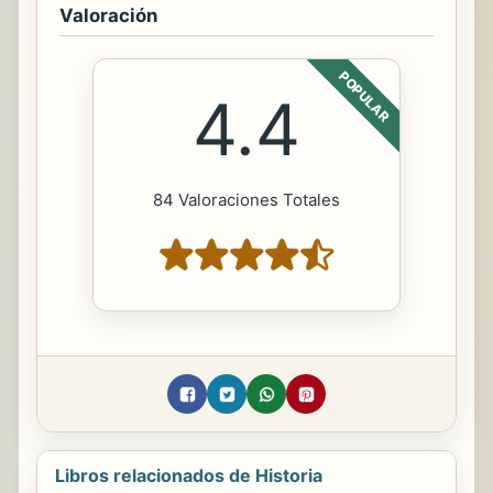
Valoración
POPULAR
4.4
84 Valoraciones Totales
Libros relacionados de Historia