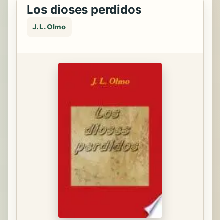
Los dioses perdidos
J. L. Olmo