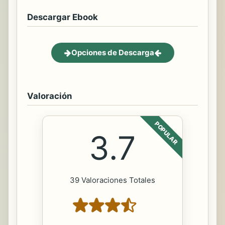
Descargar Ebook
Opciones de Descarga
Valoración
POPULAR
3.7
39 Valoraciones Totales