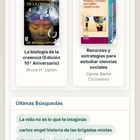
Recursos y
La biología de la
estrategias para
creencia (Edición
estudiar ciencias
10º Aniversario)
sociales
Bruce H. Lipton
Carme Barba
Coromines
Últimas Búsquedas
La vida no es lo que te imaginas
carlos engel historia de las brigadas mixtas