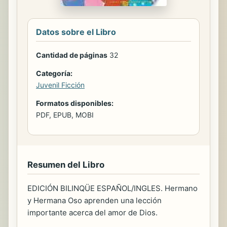
Datos sobre el Libro
Cantidad de páginas
32
Categoría:
Juvenil Ficción
Formatos disponibles:
PDF, EPUB, MOBI
Resumen del Libro
EDICIÓN BILINQÜE ESPAÑOL/INGLES. Hermano
y Hermana Oso aprenden una lección
importante acerca del amor de Dios.