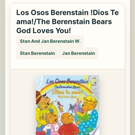
Los Osos Berenstain !Dios Te
ama!/The Berenstain Bears
God Loves You!
Stan And Jan Berenstain W.
Stan Berenstain
Jan Berenstain