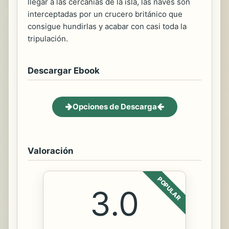
llegar a las cercanías de la isla, las naves son
interceptadas por un crucero británico que
consigue hundirlas y acabar con casi toda la
tripulación.
Descargar Ebook
Opciones de Descarga
Valoración
POPULAR
3.0