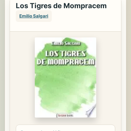
Los Tigres de Mompracem
Emilio Salgari