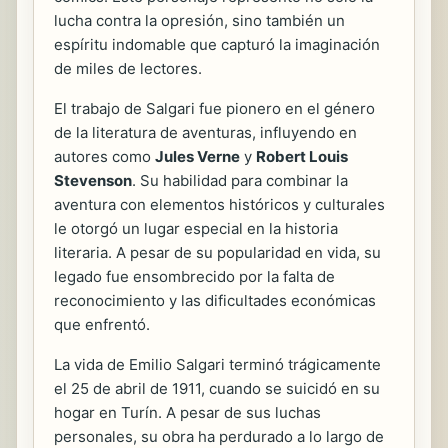
lucha contra la opresión, sino también un
espíritu indomable que capturó la imaginación
de miles de lectores.
El trabajo de Salgari fue pionero en el género
de la literatura de aventuras, influyendo en
autores como
Jules Verne
y
Robert Louis
Stevenson
. Su habilidad para combinar la
aventura con elementos históricos y culturales
le otorgó un lugar especial en la historia
literaria. A pesar de su popularidad en vida, su
legado fue ensombrecido por la falta de
reconocimiento y las dificultades económicas
que enfrentó.
La vida de Emilio Salgari terminó trágicamente
el 25 de abril de 1911, cuando se suicidó en su
hogar en Turín. A pesar de sus luchas
personales, su obra ha perdurado a lo largo de