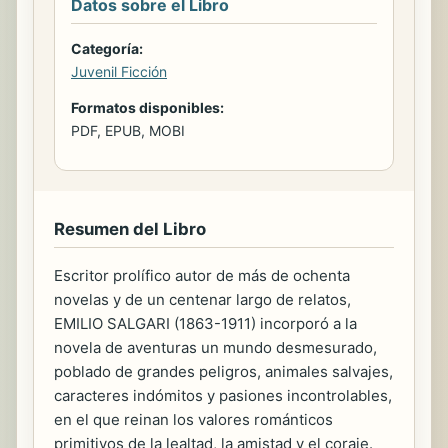
Datos sobre el Libro
Categoría:
Juvenil Ficción
Formatos disponibles:
PDF, EPUB, MOBI
Resumen del Libro
Escritor prolífico autor de más de ochenta
novelas y de un centenar largo de relatos,
EMILIO SALGARI (1863-1911) incorporó a la
novela de aventuras un mundo desmesurado,
poblado de grandes peligros, animales salvajes,
caracteres indómitos y pasiones incontrolables,
en el que reinan los valores románticos
primitivos de la lealtad, la amistad y el coraje.