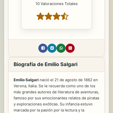
10 Valoraciones Totales
Biografía de Emilio Salgari
Emilio Salgari
nació el 21 de agosto de 1862 en
Verona, Italia. Se le recuerda como uno de los
más grandes autores de literatura de aventuras,
famoso por sus emocionantes relatos de piratas
y exploraciones exóticas. Su infancia estuvo
marcada por la pasión por la lectura y la