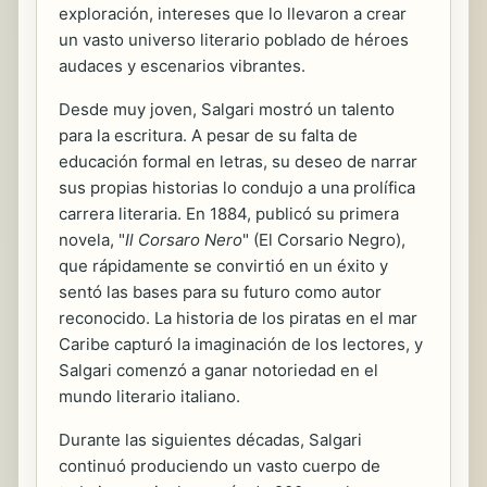
exploración, intereses que lo llevaron a crear
un vasto universo literario poblado de héroes
audaces y escenarios vibrantes.
Desde muy joven, Salgari mostró un talento
para la escritura. A pesar de su falta de
educación formal en letras, su deseo de narrar
sus propias historias lo condujo a una prolífica
carrera literaria. En 1884, publicó su primera
novela, "
Il Corsaro Nero
" (El Corsario Negro),
que rápidamente se convirtió en un éxito y
sentó las bases para su futuro como autor
reconocido. La historia de los piratas en el mar
Caribe capturó la imaginación de los lectores, y
Salgari comenzó a ganar notoriedad en el
mundo literario italiano.
Durante las siguientes décadas, Salgari
continuó produciendo un vasto cuerpo de