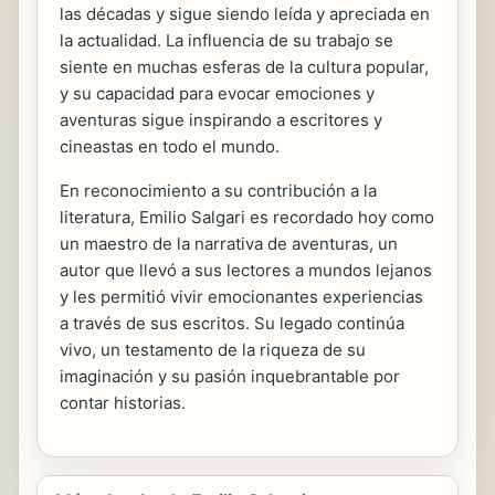
las décadas y sigue siendo leída y apreciada en
la actualidad. La influencia de su trabajo se
siente en muchas esferas de la cultura popular,
y su capacidad para evocar emociones y
aventuras sigue inspirando a escritores y
cineastas en todo el mundo.
En reconocimiento a su contribución a la
literatura, Emilio Salgari es recordado hoy como
un maestro de la narrativa de aventuras, un
autor que llevó a sus lectores a mundos lejanos
y les permitió vivir emocionantes experiencias
a través de sus escritos. Su legado continúa
vivo, un testamento de la riqueza de su
imaginación y su pasión inquebrantable por
contar historias.