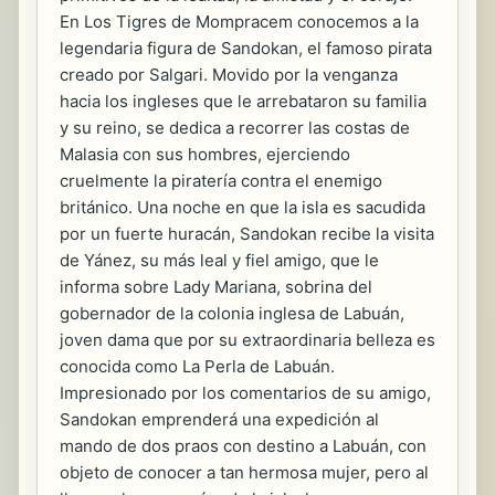
En Los Tigres de Mompracem conocemos a la
legendaria figura de Sandokan, el famoso pirata
creado por Salgari. Movido por la venganza
hacia los ingleses que le arrebataron su familia
y su reino, se dedica a recorrer las costas de
Malasia con sus hombres, ejerciendo
cruelmente la piratería contra el enemigo
británico. Una noche en que la isla es sacudida
por un fuerte huracán, Sandokan recibe la visita
de Yánez, su más leal y fiel amigo, que le
informa sobre Lady Mariana, sobrina del
gobernador de la colonia inglesa de Labuán,
joven dama que por su extraordinaria belleza es
conocida como La Perla de Labuán.
Impresionado por los comentarios de su amigo,
Sandokan emprenderá una expedición al
mando de dos praos con destino a Labuán, con
objeto de conocer a tan hermosa mujer, pero al