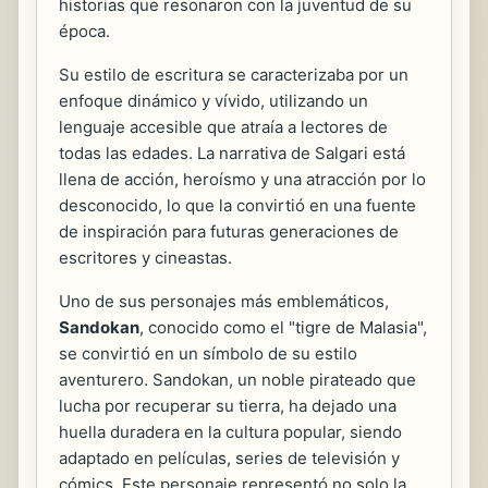
historias que resonaron con la juventud de su
época.
Su estilo de escritura se caracterizaba por un
enfoque dinámico y vívido, utilizando un
lenguaje accesible que atraía a lectores de
todas las edades. La narrativa de Salgari está
llena de acción, heroísmo y una atracción por lo
desconocido, lo que la convirtió en una fuente
de inspiración para futuras generaciones de
escritores y cineastas.
Uno de sus personajes más emblemáticos,
Sandokan
, conocido como el "tigre de Malasia",
se convirtió en un símbolo de su estilo
aventurero. Sandokan, un noble pirateado que
lucha por recuperar su tierra, ha dejado una
huella duradera en la cultura popular, siendo
adaptado en películas, series de televisión y
cómics. Este personaje representó no solo la