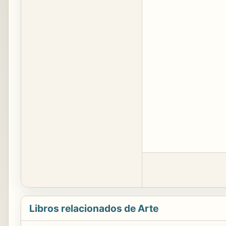
Libros relacionados de Arte