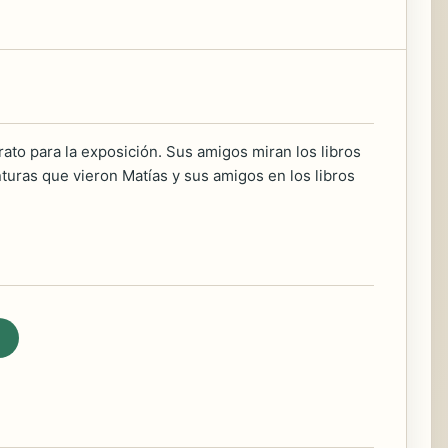
rato para la exposición. Sus amigos miran los libros
turas que vieron Matías y sus amigos en los libros