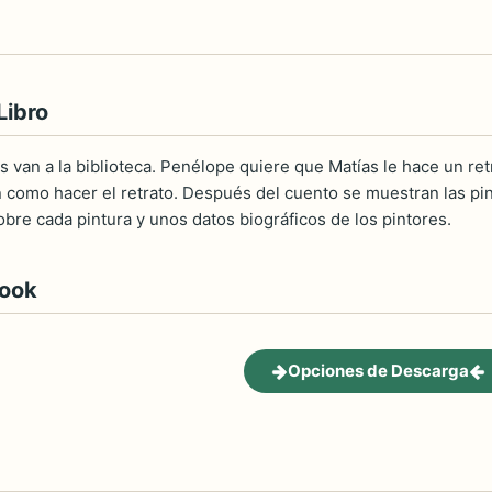
Libro
 van a la biblioteca. Penélope quiere que Matías le hace un ret
 como hacer el retrato. Después del cuento se muestran las pin
bre cada pintura y unos datos biográficos de los pintores.
book
Opciones de Descarga