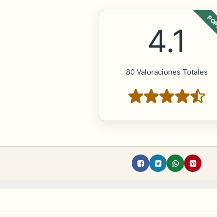
POP
4.1
80 Valoraciones Totales