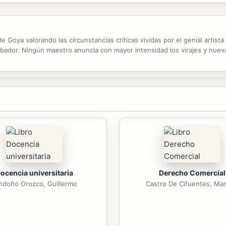
 Goya valorando las circunstancias críticas vividas por el genial artista
grabador. Ningún maestro anuncia con mayor intensidad los virajes y nue
ocencia universitaria
Derecho Comercial
ndoño Orozco, Guillermo
Castro De Cifuentes, Mar