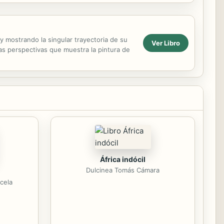
 y mostrando la singular trayectoria de su
Ver Libro
vas perspectivas que muestra la pintura de
África indócil
Dulcinea Tomás Cámara
cela