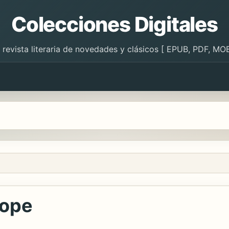
Colecciones Digitales
 revista literaria de novedades y clásicos [ EPUB, PDF, MOB
lope