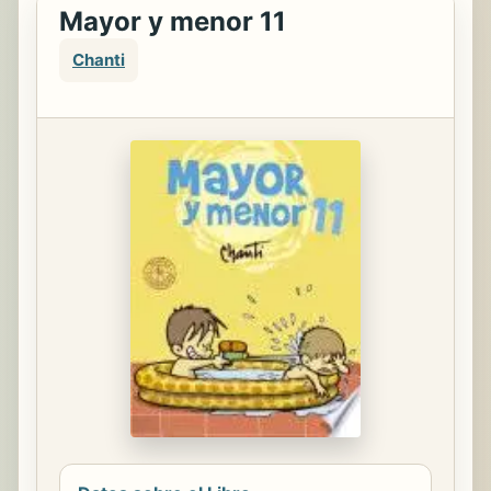
Mayor y menor 11
Chanti