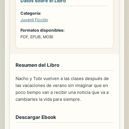
Datos sobre el Libro
Categoría:
Juvenil Ficción
Formatos disponibles:
PDF, EPUB, MOBI
Resumen del Libro
Nacho y Tobi vuelven a las clases después de
las vacaciones de verano sin imaginar que en
poco tiempo van a recibir una noticia que va a
cambiarles la vida para siempre.
Descargar Ebook