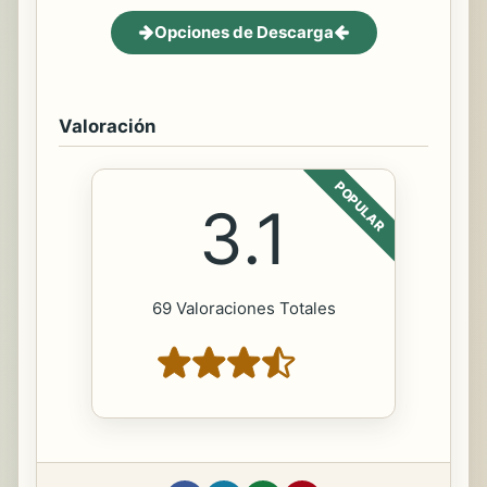
Opciones de Descarga
Valoración
POPULAR
3.1
69 Valoraciones Totales