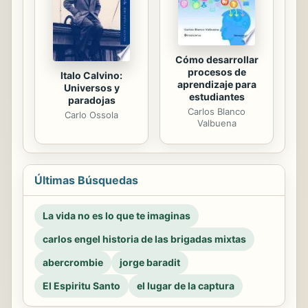
Cómo desarrollar
procesos de
Italo Calvino:
aprendizaje para
Universos y
estudiantes
paradojas
Carlos Blanco
Carlo Ossola
Valbuena
Últimas Búsquedas
La vida no es lo que te imaginas
carlos engel historia de las brigadas mixtas
abercrombie
jorge baradit
El Espiritu Santo
el lugar de la captura