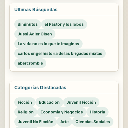
Últimas Búsquedas
diminutos
el Pastor y los lobos
Jussi Adler Olsen
La vida no es lo que te imaginas
carlos engel historia de las brigadas mixtas
abercrombie
Categorías Destacadas
Ficción
Educación
Juvenil Ficción
Religión
Economía y Negocios
Historia
Juvenil No Ficción
Arte
Ciencias Sociales