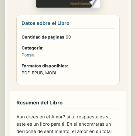
Datos sobre el Libro
Cantidad de páginas
60
Categoría:
Poesía
Formatos disponibles:
PDF, EPUB, MOBI
Resumen del Libro
Aún crees en el Amor? si tu respuesta es si,
este es un libro para ti. En el encontraras un
derroche de sentimiento, el amor en su total