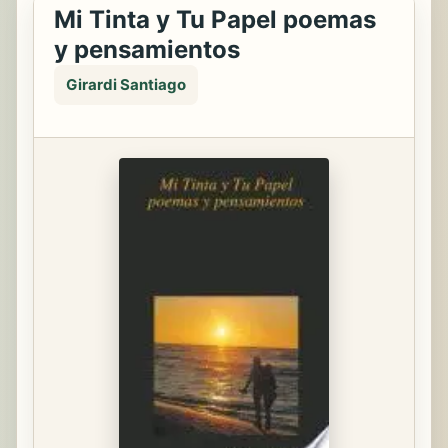
Mi Tinta y Tu Papel poemas
y pensamientos
Girardi Santiago