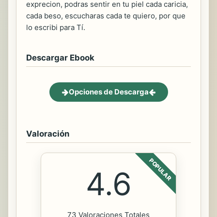
exprecion, podras sentir en tu piel cada caricia,
cada beso, escucharas cada te quiero, por que
lo escribi para Tí.
Descargar Ebook
Opciones de Descarga
Valoración
POPULAR
4.6
73 Valoraciones Totales