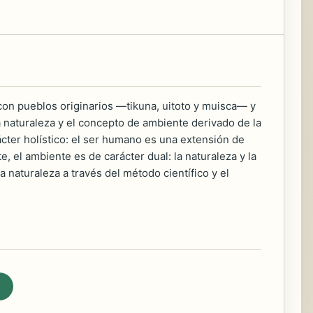
 con pueblos originarios —tikuna, uitoto y muisca— y
a naturaleza y el concepto de ambiente derivado de la
cter holístico: el ser humano es una extensión de
e, el ambiente es de carácter dual: la naturaleza y la
naturaleza a través del método científico y el