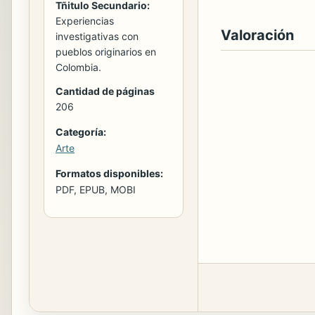
Tñitulo Secundario:
Experiencias
Valoración
investigativas con
pueblos originarios en
Colombia.
Cantidad de páginas
206
Categoría:
Arte
Formatos disponibles:
PDF, EPUB, MOBI