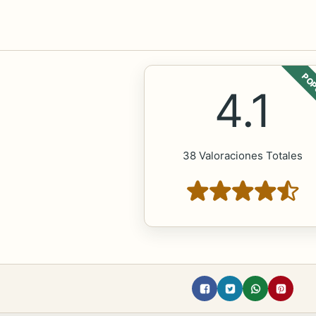
POP
4.1
38 Valoraciones Totales