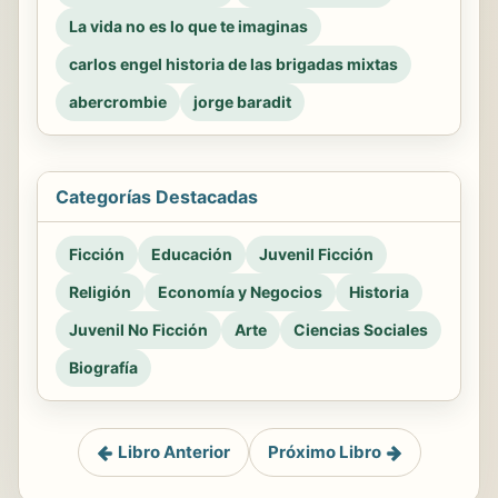
La vida no es lo que te imaginas
carlos engel historia de las brigadas mixtas
abercrombie
jorge baradit
Categorías Destacadas
Ficción
Educación
Juvenil Ficción
Religión
Economía y Negocios
Historia
Juvenil No Ficción
Arte
Ciencias Sociales
Biografía
Libro Anterior
Próximo Libro