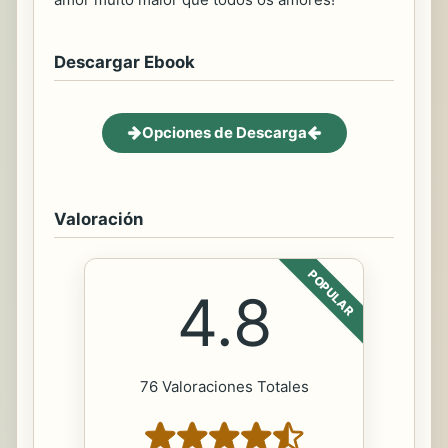
Descargar Ebook
Opciones de Descarga
Valoración
POPULAR
4.8
76 Valoraciones Totales