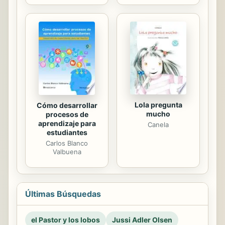
Lola pregunta
Cómo desarrollar
mucho
procesos de
aprendizaje para
Canela
estudiantes
Carlos Blanco
Valbuena
Últimas Búsquedas
el Pastor y los lobos
Jussi Adler Olsen