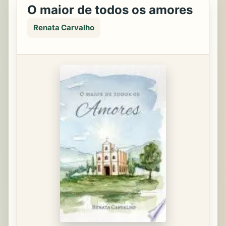
O maior de todos os amores
Renata Carvalho