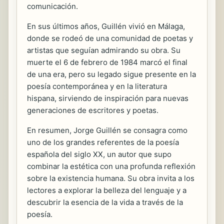
comunicación.
En sus últimos años, Guillén vivió en Málaga,
donde se rodeó de una comunidad de poetas y
artistas que seguían admirando su obra. Su
muerte el 6 de febrero de 1984 marcó el final
de una era, pero su legado sigue presente en la
poesía contemporánea y en la literatura
hispana, sirviendo de inspiración para nuevas
generaciones de escritores y poetas.
En resumen, Jorge Guillén se consagra como
uno de los grandes referentes de la poesía
española del siglo XX, un autor que supo
combinar la estética con una profunda reflexión
sobre la existencia humana. Su obra invita a los
lectores a explorar la belleza del lenguaje y a
descubrir la esencia de la vida a través de la
poesía.