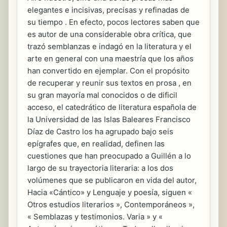
elegantes e incisivas, precisas y refinadas de
su tiempo . En efecto, pocos lectores saben que
es autor de una considerable obra crítica, que
trazó semblanzas e indagó en la literatura y el
arte en general con una maestría que los años
han convertido en ejemplar. Con el propósito
de recuperar y reunir sus textos en prosa , en
su gran mayoría mal conocidos o de dificil
acceso, el catedrático de literatura española de
la Universidad de las Islas Baleares Francisco
Díaz de Castro los ha agrupado bajo seis
epígrafes que, en realidad, definen las
cuestiones que han preocupado a Guillén a lo
largo de su trayectoria literaria: a los dos
volúmenes que se publicaron en vida del autor,
Hacia «Cántico» y Lenguaje y poesía, siguen «
Otros estudios literarios », Contemporáneos »,
« Semblazas y testimonios. Varia » y «