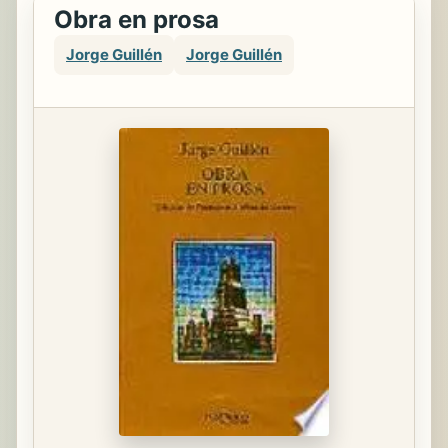
Obra en prosa
Jorge Guillén
Jorge Guillén