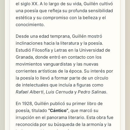
el siglo XX. A lo largo de su vida, Guillén cultivó
una poesía que refleja su profunda sensibilidad
estética y su compromiso con la belleza y el
conocimiento.
Desde una edad temprana, Guillén mostró
inclinaciones hacia la literatura y la poesía.
Estudió Filosofía y Letras en la Universidad de
Granada, donde entró en contacto con los
movimientos vanguardistas y las nuevas
corrientes artísticas de la época. Su interés por
la poesía lo llevó a formar parte de un círculo
de intelectuales que incluía a figuras como
Rafael Alberti
,
Luis Cernuda
y
Pedro Salinas
.
En 1928, Guillén publicó su primer libro de
poesía, titulado
“Cántico”
, que marcó su
irrupción en el panorama literario. Esta obra fue
reconocida por su búsqueda de la armonía y la