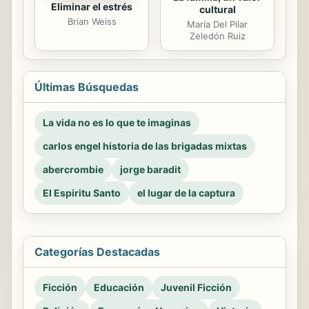
Eliminar el estrés
cultural
Brian Weiss
María Del Pilar
Zeledón Ruiz
Últimas Búsquedas
La vida no es lo que te imaginas
carlos engel historia de las brigadas mixtas
abercrombie
jorge baradit
El Espiritu Santo
el lugar de la captura
Categorías Destacadas
Ficción
Educación
Juvenil Ficción