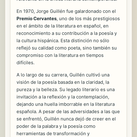
En 1970, Jorge Guillén fue galardonado con el
Premio Cervantes
, uno de los más prestigiosos
en el ámbito de la literatura en español, en
reconocimiento a su contribución a la poesía y
la cultura hispánica. Esta distinción no sólo
reflejó su calidad como poeta, sino también su
compromiso con la literatura en tiempos
difíciles.
A lo largo de su carrera, Guillén cultivó una
visión de la poesía basada en la claridad, la
pureza y la belleza. Su legado literario es una
invitación a la reflexión y la contemplación,
dejando una huella imborrable en la literatura
española. A pesar de las adversidades a las que
se enfrentó, Guillén nunca dejó de creer en el
poder de la palabra y la poesía como
herramientas de transformación y