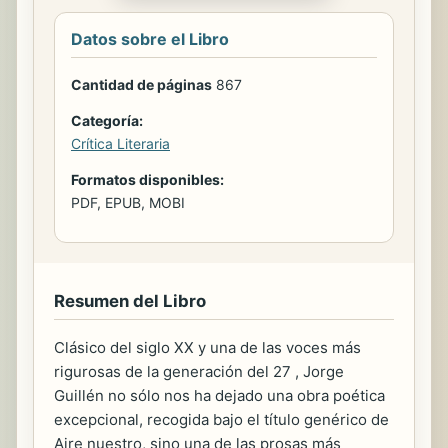
Datos sobre el Libro
Cantidad de páginas
867
Categoría:
Crítica Literaria
Formatos disponibles:
PDF, EPUB, MOBI
Resumen del Libro
Clásico del siglo XX y una de las voces más
rigurosas de la generación del 27 , Jorge
Guillén no sólo nos ha dejado una obra poética
excepcional, recogida bajo el título genérico de
Aire nuestro, sino una de las prosas más