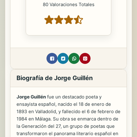
80 Valoraciones Totales
Biografía de Jorge Guillén
Jorge Guillén
fue un destacado poeta y
ensayista español, nacido el 18 de enero de
1893 en Valladolid, y fallecido el 6 de febrero de
1984 en Málaga. Su obra se enmarca dentro de
la Generación del 27, un grupo de poetas que
transformaron el panorama literario español en