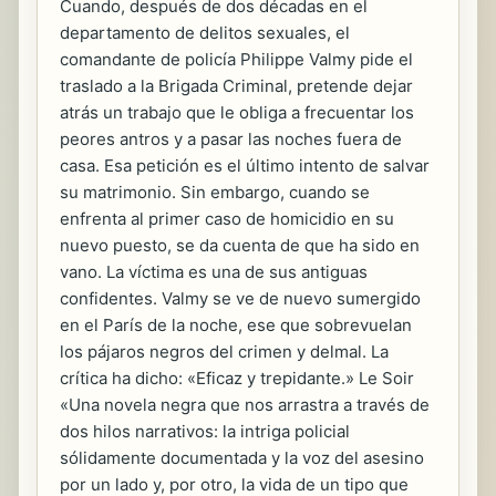
Cuando, después de dos décadas en el
departamento de delitos sexuales, el
comandante de policía Philippe Valmy pide el
traslado a la Brigada Criminal, pretende dejar
atrás un trabajo que le obliga a frecuentar los
peores antros y a pasar las noches fuera de
casa. Esa petición es el último intento de salvar
su matrimonio. Sin embargo, cuando se
enfrenta al primer caso de homicidio en su
nuevo puesto, se da cuenta de que ha sido en
vano. La víctima es una de sus antiguas
confidentes. Valmy se ve de nuevo sumergido
en el París de la noche, ese que sobrevuelan
los pájaros negros del crimen y delmal. La
crítica ha dicho: «Eficaz y trepidante.» Le Soir
«Una novela negra que nos arrastra a través de
dos hilos narrativos: la intriga policial
sólidamente documentada y la voz del asesino
por un lado y, por otro, la vida de un tipo que