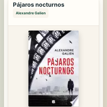
Pájaros nocturnos
Alexandre Galien