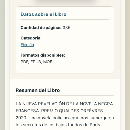
Datos sobre el Libro
Cantidad de páginas
336
Categoría:
Ficción
Formatos disponibles:
PDF, EPUB, MOBI
Resumen del Libro
LA NUEVA REVELACIÓN DE LA NOVELA NEGRA
FRANCESA. PREMIO QUAI DES ORFÈVRES
2020. Una novela policíaca que nos sumerge en
los secretos de los bajos fondos de París.