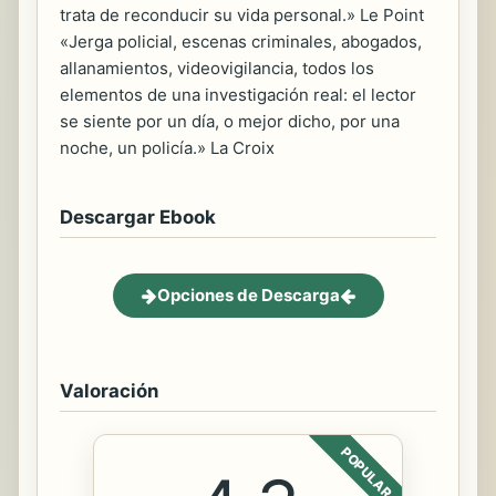
trata de reconducir su vida personal.» Le Point
«Jerga policial, escenas criminales, abogados,
allanamientos, videovigilancia, todos los
elementos de una investigación real: el lector
se siente por un día, o mejor dicho, por una
noche, un policía.» La Croix
Descargar Ebook
Opciones de Descarga
Valoración
POPULAR