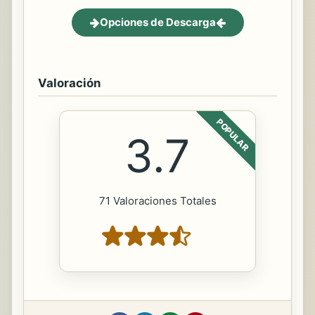
Opciones de Descarga
Valoración
POPULAR
3.7
71 Valoraciones Totales