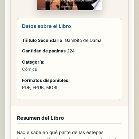
Datos sobre el Libro
Tñitulo Secundario:
Gambito de Dama
Cantidad de páginas
224
Categoría:
Cómics
Formatos disponibles:
PDF, EPUB, MOBI
Resumen del Libro
Nadie sabe en qué parte de las estepas