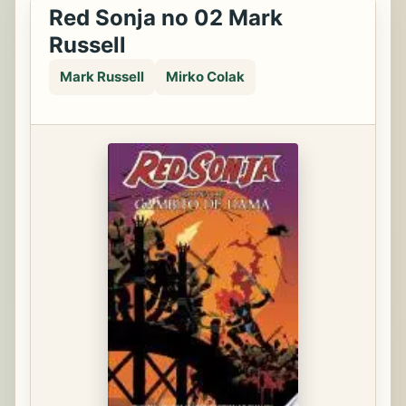
Red Sonja no 02 Mark
Russell
Mark Russell
Mirko Colak