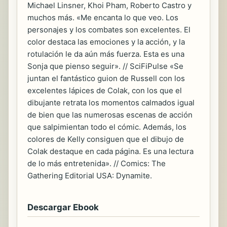
Michael Linsner, Khoi Pham, Roberto Castro y
muchos más. «Me encanta lo que veo. Los
personajes y los combates son excelentes. El
color destaca las emociones y la acción, y la
rotulación le da aún más fuerza. Esta es una
Sonja que pienso seguir». // SciFiPulse «Se
juntan el fantástico guion de Russell con los
excelentes lápices de Colak, con los que el
dibujante retrata los momentos calmados igual
de bien que las numerosas escenas de acción
que salpimientan todo el cómic. Además, los
colores de Kelly consiguen que el dibujo de
Colak destaque en cada página. Es una lectura
de lo más entretenida». // Comics: The
Gathering Editorial USA: Dynamite.
Descargar Ebook