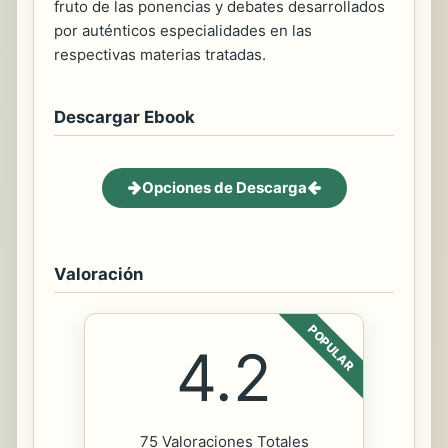
fruto de las ponencias y debates desarrollados
por auténticos especialidades en las
respectivas materias tratadas.
Descargar Ebook
Opciones de Descarga
Valoración
POPULAR
4.2
75 Valoraciones Totales