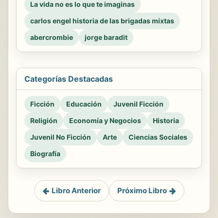
La vida no es lo que te imaginas
carlos engel historia de las brigadas mixtas
abercrombie
jorge baradit
Categorías Destacadas
Ficción
Educación
Juvenil Ficción
Religión
Economía y Negocios
Historia
Juvenil No Ficción
Arte
Ciencias Sociales
Biografía
Libro Anterior
Próximo Libro