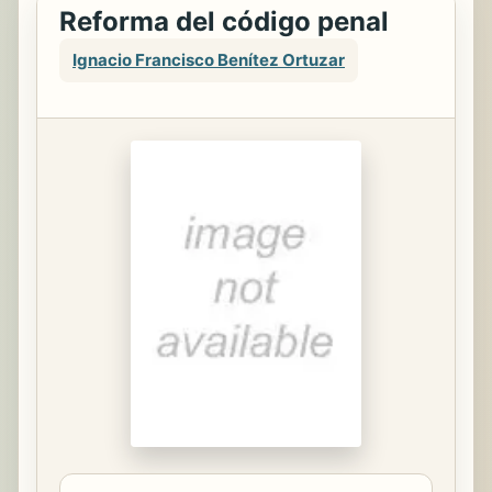
Reforma del código penal
Ignacio Francisco Benítez Ortuzar