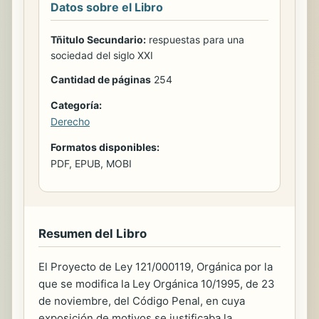
Datos sobre el Libro
Tñitulo Secundario:
respuestas para una
sociedad del siglo XXI
Cantidad de páginas
254
Categoría:
Derecho
Formatos disponibles:
PDF, EPUB, MOBI
Resumen del Libro
El Proyecto de Ley 121/000119, Orgánica por la
que se modifica la Ley Orgánica 10/1995, de 23
de noviembre, del Código Penal, en cuya
exposición de motivos se justificaba la