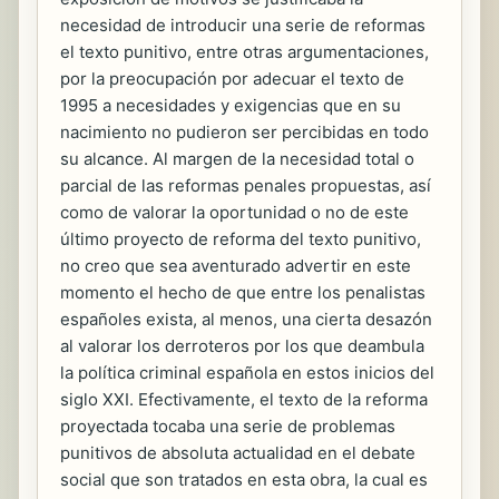
necesidad de introducir una serie de reformas
el texto punitivo, entre otras argumentaciones,
por la preocupación por adecuar el texto de
1995 a necesidades y exigencias que en su
nacimiento no pudieron ser percibidas en todo
su alcance. Al margen de la necesidad total o
parcial de las reformas penales propuestas, así
como de valorar la oportunidad o no de este
último proyecto de reforma del texto punitivo,
no creo que sea aventurado advertir en este
momento el hecho de que entre los penalistas
españoles exista, al menos, una cierta desazón
al valorar los derroteros por los que deambula
la política criminal española en estos inicios del
siglo XXI. Efectivamente, el texto de la reforma
proyectada tocaba una serie de problemas
punitivos de absoluta actualidad en el debate
social que son tratados en esta obra, la cual es