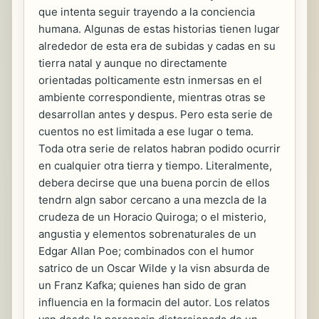
que intenta seguir trayendo a la conciencia
humana. Algunas de estas historias tienen lugar
alrededor de esta era de subidas y cadas en su
tierra natal y aunque no directamente
orientadas polticamente estn inmersas en el
ambiente correspondiente, mientras otras se
desarrollan antes y despus. Pero esta serie de
cuentos no est limitada a ese lugar o tema.
Toda otra serie de relatos habran podido ocurrir
en cualquier otra tierra y tiempo. Literalmente,
debera decirse que una buena porcin de ellos
tendrn algn sabor cercano a una mezcla de la
crudeza de un Horacio Quiroga; o el misterio,
angustia y elementos sobrenaturales de un
Edgar Allan Poe; combinados con el humor
satrico de un Oscar Wilde y la visn absurda de
un Franz Kafka; quienes han sido de gran
influencia en la formacin del autor. Los relatos