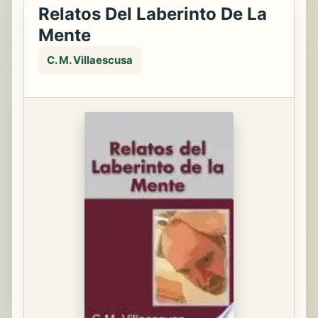
Relatos Del Laberinto De La
Mente
C. M. Villaescusa