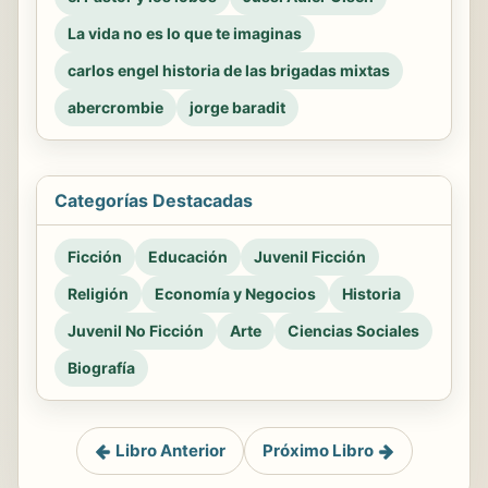
La vida no es lo que te imaginas
carlos engel historia de las brigadas mixtas
abercrombie
jorge baradit
Categorías Destacadas
Ficción
Educación
Juvenil Ficción
Religión
Economía y Negocios
Historia
Juvenil No Ficción
Arte
Ciencias Sociales
Biografía
Libro Anterior
Próximo Libro