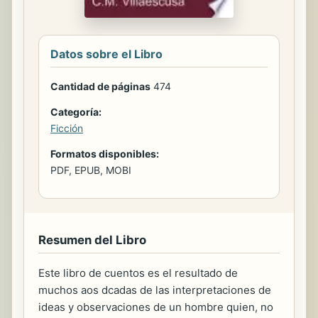
Datos sobre el Libro
Cantidad de páginas
474
Categoría:
Ficción
Formatos disponibles:
PDF, EPUB, MOBI
Resumen del Libro
Este libro de cuentos es el resultado de
muchos aos dcadas de las interpretaciones de
ideas y observaciones de un hombre quien, no