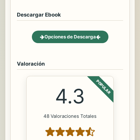
Descargar Ebook
Opciones de Descarga
Valoración
POPULAR
4.3
48 Valoraciones Totales