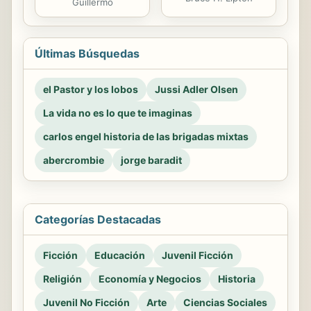
Guillermo
Últimas Búsquedas
el Pastor y los lobos
Jussi Adler Olsen
La vida no es lo que te imaginas
carlos engel historia de las brigadas mixtas
abercrombie
jorge baradit
Categorías Destacadas
Ficción
Educación
Juvenil Ficción
Religión
Economía y Negocios
Historia
Juvenil No Ficción
Arte
Ciencias Sociales