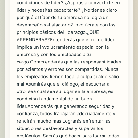
condiciones de líder? ¿Aspiras a convertirte en
líder y necesitas capacitarte? ¿No tienes claro
por qué el líder de tu empresa no logra un
desempeño satisfactorio? Involúcrate con los
principios básicos del liderazgo.¿QUÉ
APRENDERÁS?Entenderás que el rol de líder
implica un involucramiento especial con la
empresa y con los empleados a tu
cargo.Comprenderás que las responsabilidades
por aciertos y errores son compartidas. Nunca
los empleados tienen toda la culpa si algo salió
mal.Asumirás que el diálogo, el escuchar al
otro, sea cual sea su lugar en la empresa, es
condición fundamental de un buen
líder.Aprenderás que generando seguridad y
confianza, todos trabajarán adecuadamente y
rendirán mucho más.Lograrás enfrentar las
situaciones desfavorables y superar los
obstáculos. Sabrás qué hacer para lograr todas