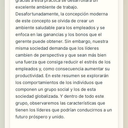
gracias a esta práctica se desarrollará un
excelente ambiente de trabajo.
Desafortunadamente, la concepción moderna
de este concepto se olvida de crear un
ambiente saludable para los empleados y se
enfoca en las ganancias y los bonos que el
gerente puede obtener. Sin embargo, nuestra
misma sociedad demanda que los líderes
cambien de perspectiva y que sean más bien
una fuerza que consiga reducir el estrés de los
empleados y, como consecuencia aumentar su
productividad. En este resumen se explorarán
los comportamientos de los individuos que
componen un grupo social y los de esta
sociedad globalizada. Y dentro de todo este
grupo, observaremos las características que
tienen los líderes que podrían conducirnos a un
futuro próspero y unido.