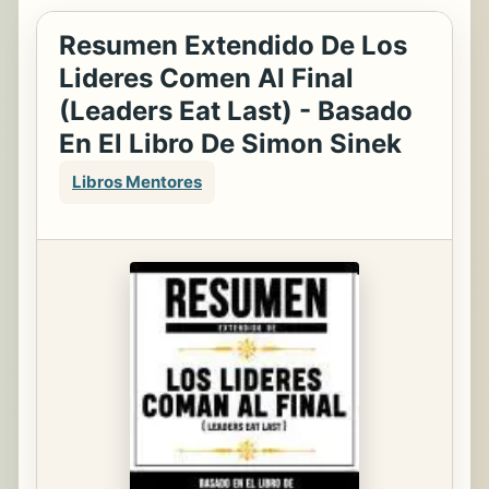
Resumen Extendido De Los
Lideres Comen Al Final
(Leaders Eat Last) - Basado
En El Libro De Simon Sinek
Libros Mentores