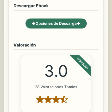
Descargar Ebook
Opciones de Descarga
Valoración
POPULAR
3.0
28 Valoraciones Totales