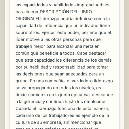
las capacidades y habilidades imprescindibles
para liderar.DESCRIPCIÓN DEL LIBRO
ORIGINALEl liderazgo podría definirse como la
capacidad de influencia que un individuo tiene
sobre otros. Ejercer este poder, permite que el
líder motive a las otras personas para que
trabajen mejor para alcanzar una meta en
común que beneficie a todos. Cabe destacar
que esta capacidad los diferencia de los demás
por su habilidad y responsabilidad para tomar
las decisiones que sean adecuadas para un
grupo. En una compañía, el verdadero liderazgo
se va propagando en todos los niveles, es
decir: comienza en la junta ejecutiva, desciende
a la gerencia y continúa hasta los empleados.
Cuando el liderazgo funciona de esta manera,
cada uno de los trabajadores es ejemplo de la
cultura de su empresa, sin mencionar que