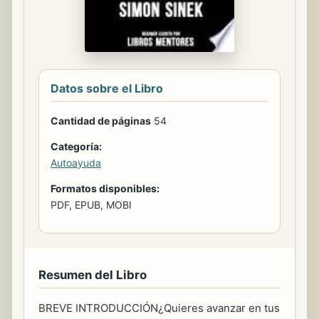
Datos sobre el Libro
Cantidad de páginas
54
Categoría:
Autoayuda
Formatos disponibles:
PDF, EPUB, MOBI
Resumen del Libro
BREVE INTRODUCCIÓN¿Quieres avanzar en tus