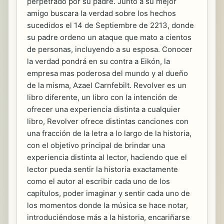
perpetrado por su padre. Junto a su mejor
amigo buscara la verdad sobre los hechos
sucedidos el 14 de Septiembre de 2213, donde
su padre ordeno un ataque que mato a cientos
de personas, incluyendo a su esposa. Conocer
la verdad pondrá en su contra a Eikón, la
empresa mas poderosa del mundo y al dueño
de la misma, Azael Carnfebilt. Revolver es un
libro diferente, un libro con la intención de
ofrecer una experiencia distinta a cualquier
libro, Revolver ofrece distintas canciones con
una fracción de la letra a lo largo de la historia,
con el objetivo principal de brindar una
experiencia distinta al lector, haciendo que el
lector pueda sentir la historia exactamente
como el autor al escribir cada uno de los
capítulos, poder imaginar y sentir cada uno de
los momentos donde la música se hace notar,
introduciéndose más a la historia, encariñarse