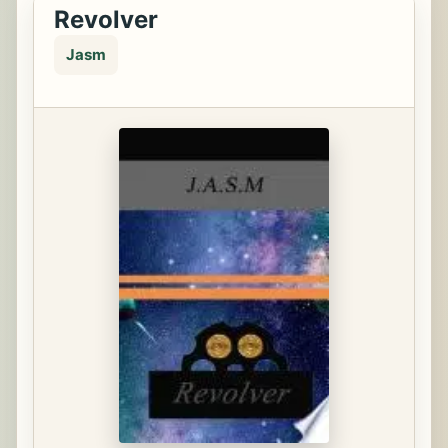
Revolver
Jasm