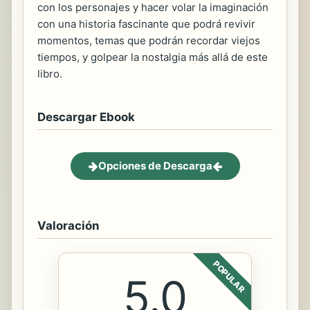
con los personajes y hacer volar la imaginación
con una historia fascinante que podrá revivir
momentos, temas que podrán recordar viejos
tiempos, y golpear la nostalgia más allá de este
libro.
Descargar Ebook
Opciones de Descarga
Valoración
POPULAR
5.0