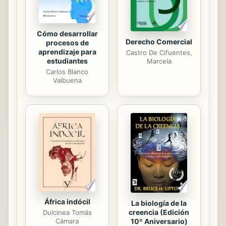
Cómo desarrollar
Derecho Comercial
procesos de
aprendizaje para
Castro De Cifuentes,
estudiantes
Marcela
Carlos Blanco
Valbuena
África indócil
La biología de la
creencia (Edición
Dulcinea Tomás
10º Aniversario)
Cámara