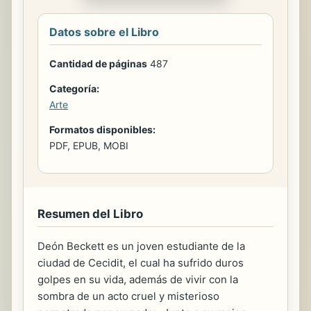
Datos sobre el Libro
Cantidad de páginas
487
Categoría:
Arte
Formatos disponibles:
PDF, EPUB, MOBI
Resumen del Libro
Deón Beckett es un joven estudiante de la
ciudad de Cecidit, el cual ha sufrido duros
golpes en su vida, además de vivir con la
sombra de un acto cruel y misterioso