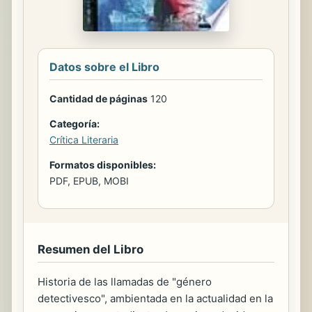
Datos sobre el Libro
Cantidad de páginas
120
Categoría:
Crítica Literaria
Formatos disponibles:
PDF, EPUB, MOBI
Resumen del Libro
Historia de las llamadas de "género
detectivesco", ambientada en la actualidad en la