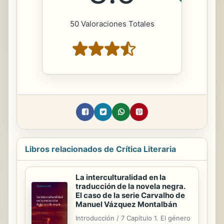
50 Valoraciones Totales
Libros relacionados de Crítica Literaria
La interculturalidad en la
traducción de la novela negra.
El caso de la serie Carvalho de
Manuel Vázquez Montalbán
Introducción / 7 Capítulo 1. El género