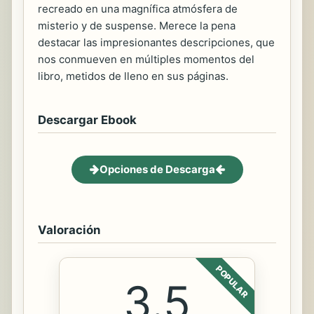
recreado en una magnífica atmósfera de
misterio y de suspense. Merece la pena
destacar las impresionantes descripciones, que
nos conmueven en múltiples momentos del
libro, metidos de lleno en sus páginas.
Descargar Ebook
Opciones de Descarga
Valoración
POPULAR
3.5