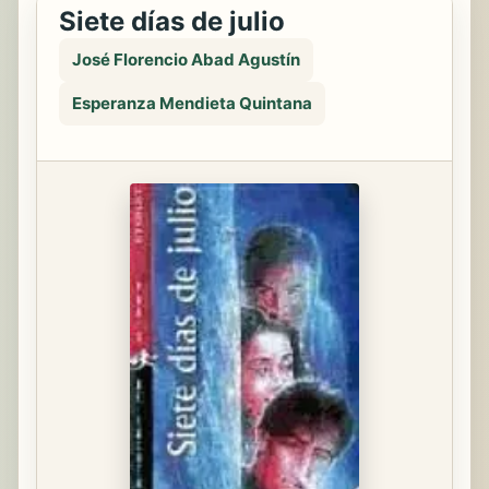
Siete días de julio
José Florencio Abad Agustín
Esperanza Mendieta Quintana