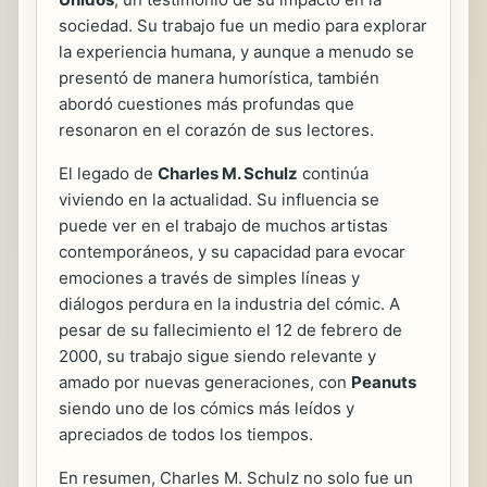
sociedad. Su trabajo fue un medio para explorar
la experiencia humana, y aunque a menudo se
presentó de manera humorística, también
abordó cuestiones más profundas que
resonaron en el corazón de sus lectores.
El legado de
Charles M. Schulz
continúa
viviendo en la actualidad. Su influencia se
puede ver en el trabajo de muchos artistas
contemporáneos, y su capacidad para evocar
emociones a través de simples líneas y
diálogos perdura en la industria del cómic. A
pesar de su fallecimiento el 12 de febrero de
2000, su trabajo sigue siendo relevante y
amado por nuevas generaciones, con
Peanuts
siendo uno de los cómics más leídos y
apreciados de todos los tiempos.
En resumen, Charles M. Schulz no solo fue un