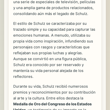
una serie de especiales de televisión, películas
y una amplia gama de productos relacionados,
consolidando aún más el legado de Schulz.
El estilo de Schulz se caracterizaba por su
trazado simple y su capacidad para capturar las
emociones humanas. A menudo, utilizaba su
propia vida como inspiración, infundiendo sus
personajes con rasgos y características que
reflejaban sus propias luchas y alegrías.
Aunque se convirtió en una figura pública,
Schulz era conocido por ser reservado y
mantenía su vida personal alejada de los
reflectores.
Durante su vida, Schulz recibió numerosos
premios y reconocimientos por su contribución
al arte y la cultura. Entre ellos destaca la
Medalla de Oro del Congreso de los Estados
Unidos
, un testimonio de su impacto en la