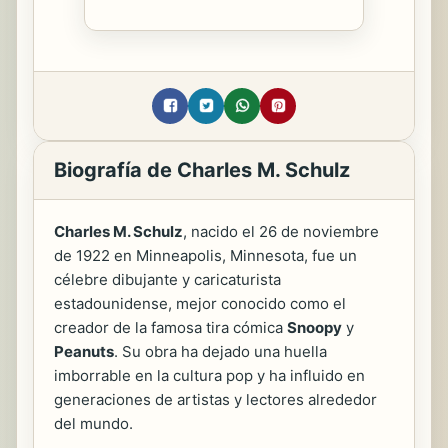
Biografía de Charles M. Schulz
Charles M. Schulz
, nacido el 26 de noviembre
de 1922 en Minneapolis, Minnesota, fue un
célebre dibujante y caricaturista
estadounidense, mejor conocido como el
creador de la famosa tira cómica
Snoopy
y
Peanuts
. Su obra ha dejado una huella
imborrable en la cultura pop y ha influido en
generaciones de artistas y lectores alrededor
del mundo.