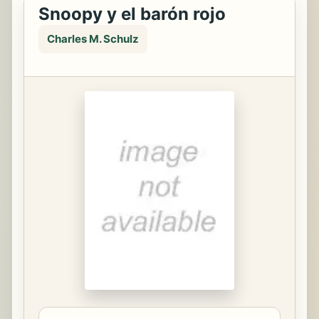
Snoopy y el barón rojo
Charles M. Schulz