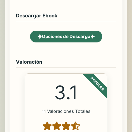
Descargar Ebook
Opciones de Descarga
Valoración
POPULAR
3.1
11 Valoraciones Totales