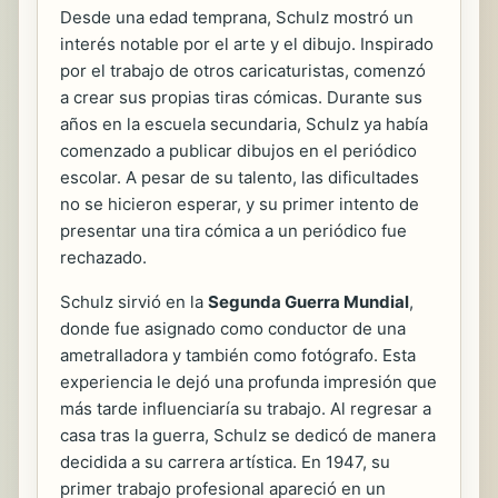
Desde una edad temprana, Schulz mostró un
interés notable por el arte y el dibujo. Inspirado
por el trabajo de otros caricaturistas, comenzó
a crear sus propias tiras cómicas. Durante sus
años en la escuela secundaria, Schulz ya había
comenzado a publicar dibujos en el periódico
escolar. A pesar de su talento, las dificultades
no se hicieron esperar, y su primer intento de
presentar una tira cómica a un periódico fue
rechazado.
Schulz sirvió en la
Segunda Guerra Mundial
,
donde fue asignado como conductor de una
ametralladora y también como fotógrafo. Esta
experiencia le dejó una profunda impresión que
más tarde influenciaría su trabajo. Al regresar a
casa tras la guerra, Schulz se dedicó de manera
decidida a su carrera artística. En 1947, su
primer trabajo profesional apareció en un