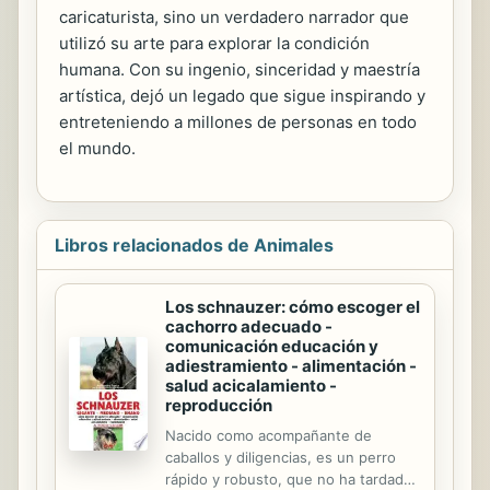
caricaturista, sino un verdadero narrador que
utilizó su arte para explorar la condición
humana. Con su ingenio, sinceridad y maestría
artística, dejó un legado que sigue inspirando y
entreteniendo a millones de personas en todo
el mundo.
Libros relacionados de Animales
Los schnauzer: cómo escoger el
cachorro adecuado -
comunicación educación y
adiestramiento - alimentación -
salud acicalamiento -
reproducción
Nacido como acompañante de
caballos y diligencias, es un perro
rápido y robusto, que no ha tardado