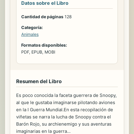
Datos sobre el Libro
Cantidad de páginas
128
Categoría:
Animales
Formatos disponibles:
PDF, EPUB, MOBI
Resumen del Libro
Es poco conocida la faceta guerrera de Snoopy,
al que le gustaba imaginarse pilotando aviones
en la I Guerra Mundial.En esta recopilación de
viñetas se narra la lucha de Snoopy contra el
Barón Rojo, su archienemigo y sus aventuras
imaginarias en la guerra...