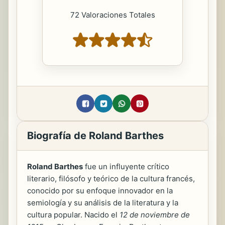
72 Valoraciones Totales
Biografía de Roland Barthes
Roland Barthes
fue un influyente crítico
literario, filósofo y teórico de la cultura francés,
conocido por su enfoque innovador en la
semiología y su análisis de la literatura y la
cultura popular. Nacido el
12 de noviembre de