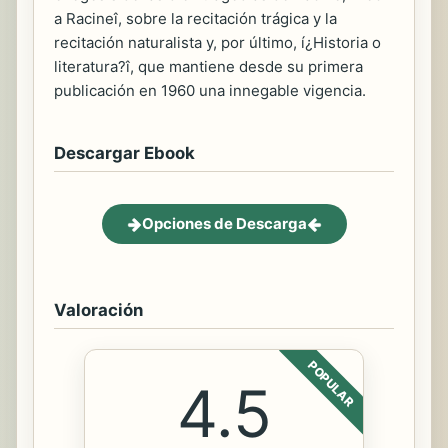
a Racineî, sobre la recitación trágica y la
recitación naturalista y, por último, í¿Historia o
literatura?î, que mantiene desde su primera
publicación en 1960 una innegable vigencia.
Descargar Ebook
Opciones de Descarga
Valoración
POPULAR
4.5