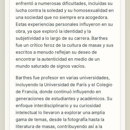
enfrentó a numerosas dificultades, incluidas su
lucha contra la soledad y su homosexualidad en
una sociedad que no siempre era acogedora.
Estas experiencias personales influyeron en su
obra, ya que exploró la identidad y la
subjetividad a lo largo de su carrera. Barthes
fue un crítico feroz de la cultura de masas y sus
escritos a menudo reflejan su deseo de
encontrar la autenticidad en medio de un
mundo saturado de signos vacíos.
Barthes fue profesor en varias universidades,
incluyendo la Universidad de París y el Colegio
de Francia, donde continuó influyendo en
generaciones de estudiantes y académicos. Su
enfoque interdisciplinario y su curiosidad
intelectual lo llevaron a explorar una amplia
gama de temas, desde la fotografía hasta la
literatura de masas, contribuyendo así a la