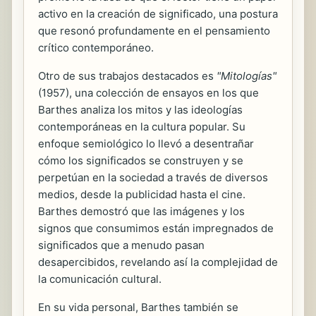
activo en la creación de significado, una postura
que resonó profundamente en el pensamiento
crítico contemporáneo.
Otro de sus trabajos destacados es
"Mitologías"
(1957), una colección de ensayos en los que
Barthes analiza los mitos y las ideologías
contemporáneas en la cultura popular. Su
enfoque semiológico lo llevó a desentrañar
cómo los significados se construyen y se
perpetúan en la sociedad a través de diversos
medios, desde la publicidad hasta el cine.
Barthes demostró que las imágenes y los
signos que consumimos están impregnados de
significados que a menudo pasan
desapercibidos, revelando así la complejidad de
la comunicación cultural.
En su vida personal, Barthes también se