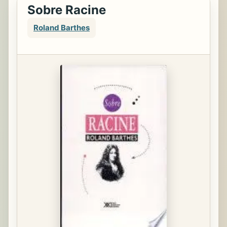
Sobre Racine
Roland Barthes