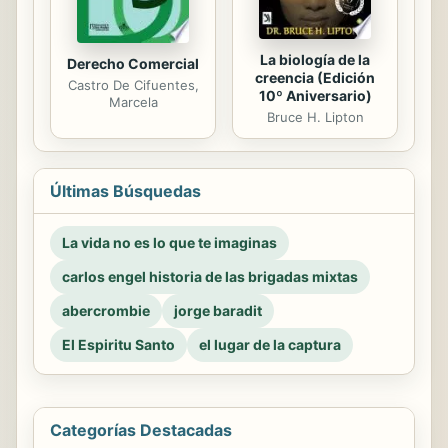
La biología de la
Derecho Comercial
creencia (Edición
Castro De Cifuentes,
10º Aniversario)
Marcela
Bruce H. Lipton
Últimas Búsquedas
La vida no es lo que te imaginas
carlos engel historia de las brigadas mixtas
abercrombie
jorge baradit
El Espiritu Santo
el lugar de la captura
Categorías Destacadas