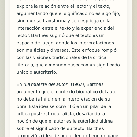
explora la relación entre el lector y el texto,
argumentando que el significado no es algo fijo,
sino que se transforma y se despliega en la
interacción entre el texto y la experiencia del
lector. Barthes sugirió que el texto es un
espacio de juego, donde las interpretaciones
son múltiples y diversas. Este enfoque rompió
con las visiones tradicionales de la crítica
literaria, que a menudo buscaban un significado
único o autoritario.
En
"La muerte del autor"
(1967), Barthes
argumentó que el contexto biográfico del autor
no debería influir en la interpretación de su
obra. Esta idea se convirtió en un pilar de la
crítica post-estructuralista, desafiando la
noción de que el autor es la autoridad última
sobre el significado de su texto. Barthes
promovió la idea de que el lector tiene un papel