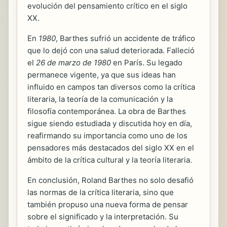
evolución del pensamiento crítico en el siglo
XX.
En
1980
, Barthes sufrió un accidente de tráfico
que lo dejó con una salud deteriorada. Falleció
el
26 de marzo de 1980
en París. Su legado
permanece vigente, ya que sus ideas han
influido en campos tan diversos como la crítica
literaria, la teoría de la comunicación y la
filosofía contemporánea. La obra de Barthes
sigue siendo estudiada y discutida hoy en día,
reafirmando su importancia como uno de los
pensadores más destacados del siglo XX en el
ámbito de la crítica cultural y la teoría literaria.
En conclusión, Roland Barthes no solo desafió
las normas de la crítica literaria, sino que
también propuso una nueva forma de pensar
sobre el significado y la interpretación. Su