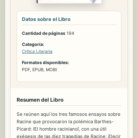
Datos sobre el Libro
Cantidad de páginas
194
Categoría:
Crítica Literaria
Formatos disponibles:
PDF, EPUB, MOBI
Resumen del Libro
Se reúnen aquí los tres famosos ensayos sobre
Racine que provocaron la polémica Barthes-
Picard: íEl hombre racinianoî, con una útil
exégesis de las diez tragedias de Racine; íDecir