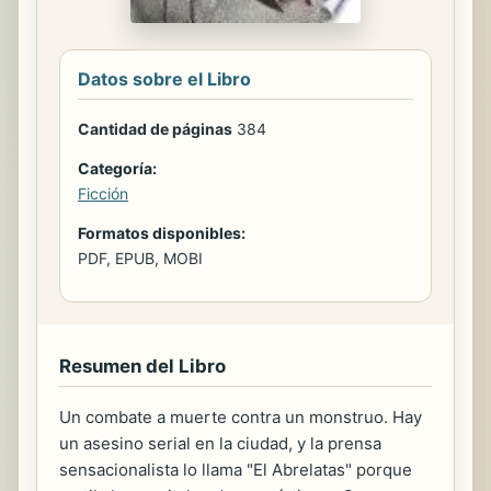
Datos sobre el Libro
Cantidad de páginas
384
Categoría:
Ficción
Formatos disponibles:
PDF, EPUB, MOBI
Resumen del Libro
Un combate a muerte contra un monstruo. Hay
un asesino serial en la ciudad, y la prensa
sensacionalista lo llama "El Abrelatas" porque