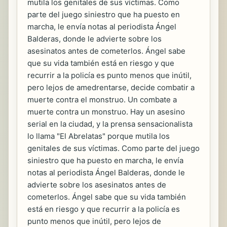
mutila los genitales de sus víctimas. Como
parte del juego siniestro que ha puesto en
marcha, le envía notas al periodista Ángel
Balderas, donde le advierte sobre los
asesinatos antes de cometerlos. Ángel sabe
que su vida también está en riesgo y que
recurrir a la policía es punto menos que inútil,
pero lejos de amedrentarse, decide combatir a
muerte contra el monstruo. Un combate a
muerte contra un monstruo. Hay un asesino
serial en la ciudad, y la prensa sensacionalista
lo llama "El Abrelatas" porque mutila los
genitales de sus víctimas. Como parte del juego
siniestro que ha puesto en marcha, le envía
notas al periodista Ángel Balderas, donde le
advierte sobre los asesinatos antes de
cometerlos. Ángel sabe que su vida también
está en riesgo y que recurrir a la policía es
punto menos que inútil, pero lejos de