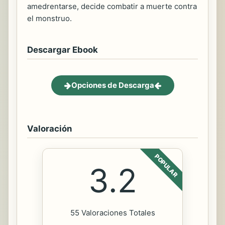
amedrentarse, decide combatir a muerte contra
el monstruo.
Descargar Ebook
Opciones de Descarga
Valoración
POPULAR
3.2
55 Valoraciones Totales