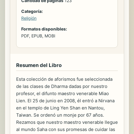
Cantidad de páginas
123
Categoría:
Religión
Formatos disponibles:
PDF, EPUB, MOBI
Resumen del Libro
Esta colección de aforismos fue seleccionada
de las clases de Dharma dadas por nuestro
profesor, el difunto maestro venerable Miao
Lien. El 25 de junio en 2008, él entró a Nirvana
en el templo de Ling Yen Shan en Nantou,
Taiwan. Se ordenó un monje por 67 años.
Rezamos que nuestro maestro venerable llegue
al mundo Saha con sus promesas de cuidar las