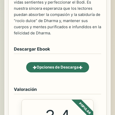
vidas sentientes y perfeccionar el Bodi. Es
nuestra sincera esperanza que los lectores
puedan absorber la compasión y la sabiduría de
“rocío dulce” de Dharma y, mantener sus
cuerpos y mentes purificados e infundidos en la
felicidad de Dharma.
Descargar Ebook
Opciones de Descarga
Valoración
POPULAR