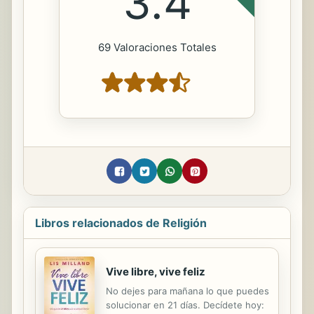
3.4
69 Valoraciones Totales
Libros relacionados de Religión
Vive libre, vive feliz
No dejes para mañana lo que puedes
solucionar en 21 días. Decídete hoy: