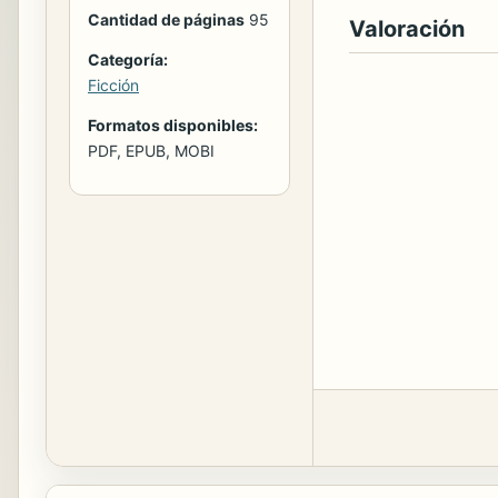
Cantidad de páginas
95
Valoración
Categoría:
Ficción
Formatos disponibles:
PDF, EPUB, MOBI