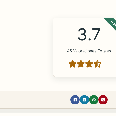
POP
3.7
45 Valoraciones Totales