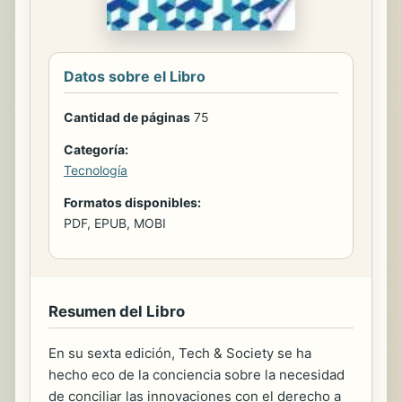
Datos sobre el Libro
Cantidad de páginas
75
Categoría:
Tecnología
Formatos disponibles:
PDF, EPUB, MOBI
Resumen del Libro
En su sexta edición, Tech & Society se ha
hecho eco de la conciencia sobre la necesidad
de conciliar las innovaciones con el derecho a