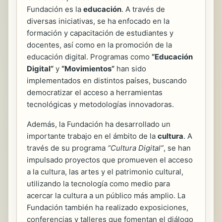
Fundación es la
educación
. A través de
diversas iniciativas, se ha enfocado en la
formación y capacitación de estudiantes y
docentes, así como en la promoción de la
educación digital. Programas como
“Educación
Digital”
y
“Movimientos”
han sido
implementados en distintos países, buscando
democratizar el acceso a herramientas
tecnológicas y metodologías innovadoras.
Además, la Fundación ha desarrollado un
importante trabajo en el ámbito de la
cultura
. A
través de su programa
“Cultura Digital”
, se han
impulsado proyectos que promueven el acceso
a la cultura, las artes y el patrimonio cultural,
utilizando la tecnología como medio para
acercar la cultura a un público más amplio. La
Fundación también ha realizado exposiciones,
conferencias y talleres que fomentan el diálogo