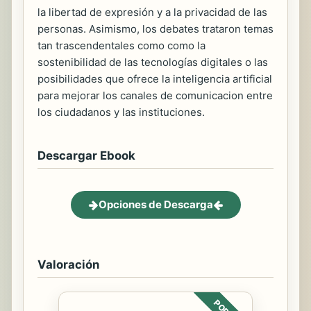
la libertad de expresión y a la privacidad de las
personas. Asimismo, los debates trataron temas
tan trascendentales como como la
sostenibilidad de las tecnologías digitales o las
posibilidades que ofrece la inteligencia artificial
para mejorar los canales de comunicacion entre
los ciudadanos y las instituciones.
Descargar Ebook
Opciones de Descarga
Valoración