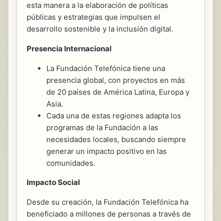
esta manera a la elaboración de políticas
públicas y estrategias que impulsen el
desarrollo sostenible y la inclusión digital.
Presencia Internacional
La Fundación Telefónica tiene una
presencia global, con proyectos en más
de 20 países de América Latina, Europa y
Asia.
Cada una de estas regiones adapta los
programas de la Fundación a las
necesidades locales, buscando siempre
generar un impacto positivo en las
comunidades.
Impacto Social
Desde su creación, la Fundación Telefónica ha
beneficiado a millones de personas a través de