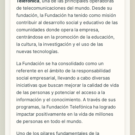
Telefónica
, una de las principales operadoras
de telecomunicaciones del mundo. Desde su
fundación, la Fundación ha tenido como misión
contribuir al desarrollo social y educativo de las
comunidades donde opera la empresa,
centrándose en la promoción de la educación,
la cultura, la investigación y el uso de las
nuevas tecnologías.
La Fundación se ha consolidado como un
referente en el ámbito de la responsabilidad
social empresarial, llevando a cabo diversas
iniciativas que buscan mejorar la calidad de vida
de las personas y potenciar el acceso a la
información y el conocimiento. A través de sus
programas, la Fundación Telefónica ha logrado
impactar positivamente en la vida de millones
de personas en todo el mundo.
Uno de los pilares fundamentales de la