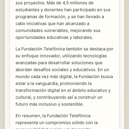
sus proyectos. Más de 4,5 millones de
estudiantes y docentes han participado en sus
programas de formación, y se han llevado a
cabo iniciativas que han alcanzado a
comunidades vulnerables, mejorando sus
oportunidades educativas y laborales.
La Fundación Telefónica también se destaca por
su enfoque innovador, utilizando tecnologías
avanzadas para desarrollar soluciones que
abordan desafíos sociales y educativos. En un
mundo cada vez más digital, la Fundación busca
estar a la vanguardia, promoviendo la
transformación digital en el ámbito educativo y
cultural, y contribuyendo así a construir un
futuro más inclusivo y sostenible.
En resumen, la Fundación Telefónica
representa un compromiso sólido con la