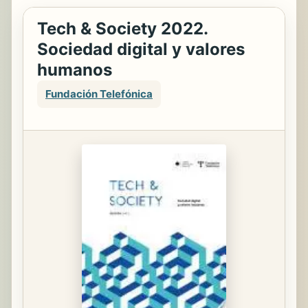
Tech & Society 2022.
Sociedad digital y valores
humanos
Fundación Telefónica