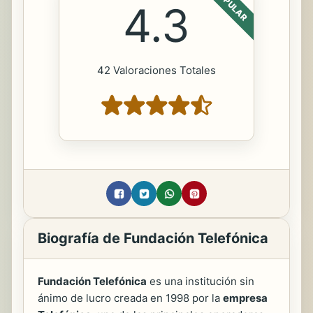
POPULAR
4.3
42 Valoraciones Totales
Biografía de Fundación Telefónica
Fundación Telefónica
es una institución sin
ánimo de lucro creada en 1998 por la
empresa