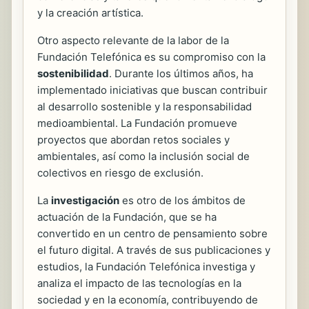
y la creación artística.
Otro aspecto relevante de la labor de la
Fundación Telefónica es su compromiso con la
sostenibilidad
. Durante los últimos años, ha
implementado iniciativas que buscan contribuir
al desarrollo sostenible y la responsabilidad
medioambiental. La Fundación promueve
proyectos que abordan retos sociales y
ambientales, así como la inclusión social de
colectivos en riesgo de exclusión.
La
investigación
es otro de los ámbitos de
actuación de la Fundación, que se ha
convertido en un centro de pensamiento sobre
el futuro digital. A través de sus publicaciones y
estudios, la Fundación Telefónica investiga y
analiza el impacto de las tecnologías en la
sociedad y en la economía, contribuyendo de