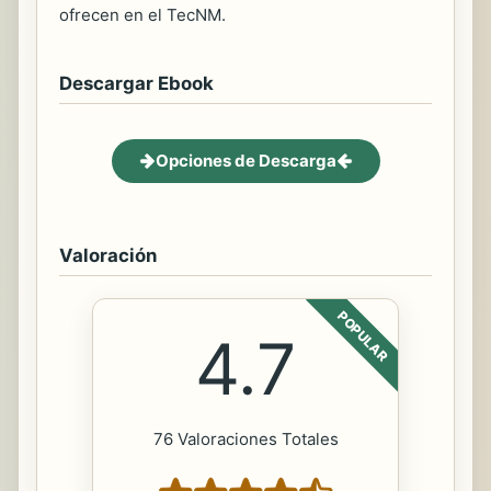
ofrecen en el TecNM.
Descargar Ebook
Opciones de Descarga
Valoración
POPULAR
4.7
76 Valoraciones Totales