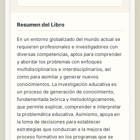
Resumen del Libro
En un entorno globalizado del mundo actual se
requieren profesionales e investigadores con
diversas competencias, aptos para comprender
y abordar los problemas con enfoques
multidisciplinarios e interdisciplinarios, así
como para asimilar y generar nuevos
conocimientos. La investigación educativa es
un proceso de generación de conocimiento,
fundamentada teórica y metodológicamente,
que permite explicar, comprender e interpretar
la problemática educativa. Asimismo, apoya en
la toma de decisiones para establecer
estrategias que conduzcan a la mejora del
proceso formativo en los programas que se