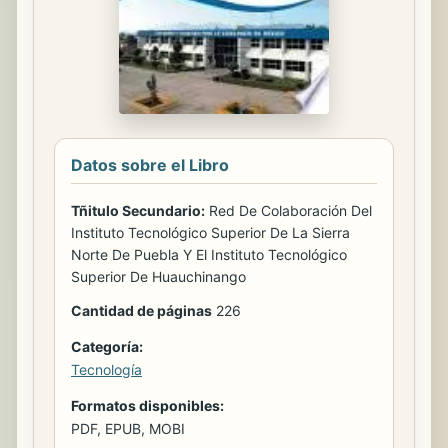
Datos sobre el Libro
Tñitulo Secundario:
Red De Colaboración Del
Instituto Tecnológico Superior De La Sierra
Norte De Puebla Y El Instituto Tecnológico
Superior De Huauchinango
Cantidad de páginas
226
Categoría:
Tecnología
Formatos disponibles:
PDF, EPUB, MOBI