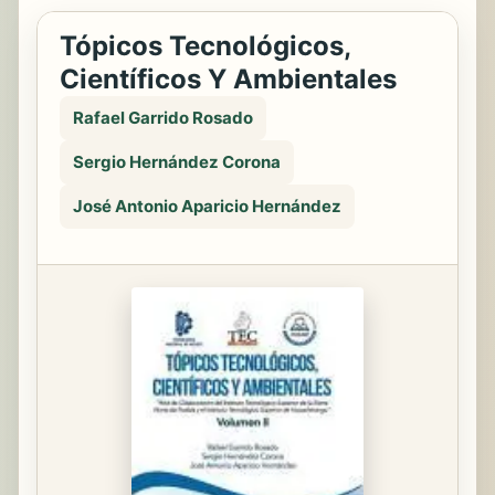
Tópicos Tecnológicos,
Científicos Y Ambientales
Rafael Garrido Rosado
Sergio Hernández Corona
José Antonio Aparicio Hernández