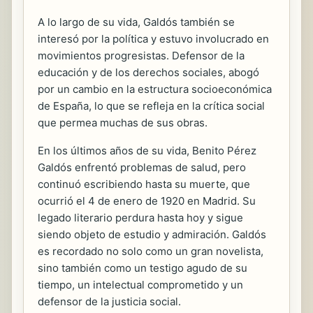
A lo largo de su vida, Galdós también se
interesó por la política y estuvo involucrado en
movimientos progresistas. Defensor de la
educación y de los derechos sociales, abogó
por un cambio en la estructura socioeconómica
de España, lo que se refleja en la crítica social
que permea muchas de sus obras.
En los últimos años de su vida, Benito Pérez
Galdós enfrentó problemas de salud, pero
continuó escribiendo hasta su muerte, que
ocurrió el 4 de enero de 1920 en Madrid. Su
legado literario perdura hasta hoy y sigue
siendo objeto de estudio y admiración. Galdós
es recordado no solo como un gran novelista,
sino también como un testigo agudo de su
tiempo, un intelectual comprometido y un
defensor de la justicia social.