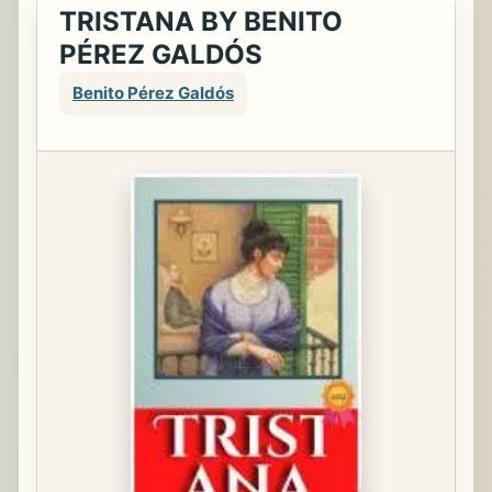
TRISTANA BY BENITO
PÉREZ GALDÓS
Benito Pérez Galdós