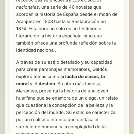
nacionales
, una serie de 46 novelas que
abordan la historia de España desde el motín de
Aranjuez en 1808 hasta la Restauración en
1874. Esta obra no solo es un testimonio
literario de la historia española, sino que
también ofrece una profunda reflexión sobre la
identidad nacional.
A través de su estilo detallado y su capacidad
para crear personajes memorables, Galdós
exploró temas como
la lucha de clases
,
la
moral
y el
destino
. Su obra más famosa,
Marianela
, presenta la historia de una joven
huérfana que se enamora de un ciego, un relato
que cuestiona la concepción de la belleza y la
percepción del mundo. Su estilo se caracteriza
por un realismo intenso que destaca el
sufrimiento humano y la complejidad de las
relaciones interpersonales.