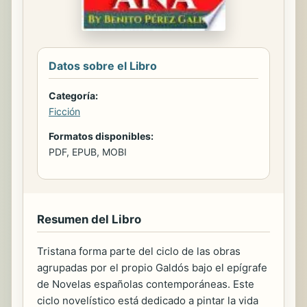
Datos sobre el Libro
Categoría:
Ficción
Formatos disponibles:
PDF, EPUB, MOBI
Resumen del Libro
Tristana forma parte del ciclo de las obras
agrupadas por el propio Galdós bajo el epígrafe
de Novelas españolas contemporáneas. Este
ciclo novelístico está dedicado a pintar la vida