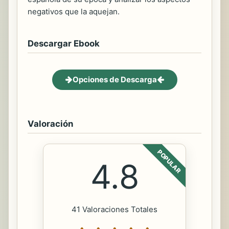
negativos que la aquejan.
Descargar Ebook
Opciones de Descarga
Valoración
POPULAR
4.8
41 Valoraciones Totales