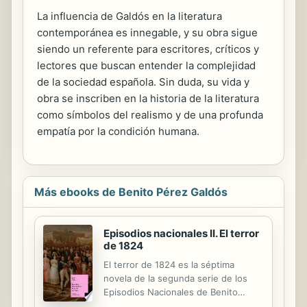
La influencia de Galdós en la literatura
contemporánea es innegable, y su obra sigue
siendo un referente para escritores, críticos y
lectores que buscan entender la complejidad
de la sociedad española. Sin duda, su vida y
obra se inscriben en la historia de la literatura
como símbolos del realismo y de una profunda
empatía por la condición humana.
Más ebooks de Benito Pérez Galdós
Episodios nacionales II. El terror
de 1824
El terror de 1824 es la séptima
novela de la segunda serie de los
Episodios Nacionales de Benito
Pérez Galdós. La novela hace