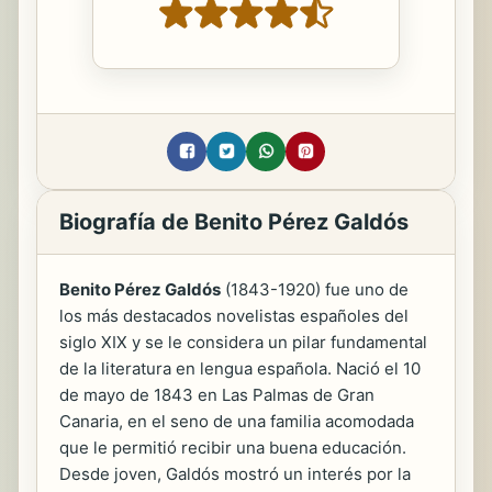
Biografía de Benito Pérez Galdós
Benito Pérez Galdós
(1843-1920) fue uno de
los más destacados novelistas españoles del
siglo XIX y se le considera un pilar fundamental
de la literatura en lengua española. Nació el 10
de mayo de 1843 en Las Palmas de Gran
Canaria, en el seno de una familia acomodada
que le permitió recibir una buena educación.
Desde joven, Galdós mostró un interés por la