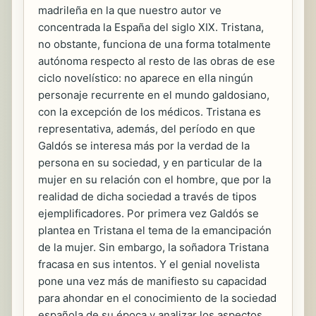
madrileña en la que nuestro autor ve
concentrada la España del siglo XIX. Tristana,
no obstante, funciona de una forma totalmente
autónoma respecto al resto de las obras de ese
ciclo novelístico: no aparece en ella ningún
personaje recurrente en el mundo galdosiano,
con la excepción de los médicos. Tristana es
representativa, además, del período en que
Galdós se interesa más por la verdad de la
persona en su sociedad, y en particular de la
mujer en su relación con el hombre, que por la
realidad de dicha sociedad a través de tipos
ejemplificadores. Por primera vez Galdós se
plantea en Tristana el tema de la emancipación
de la mujer. Sin embargo, la soñadora Tristana
fracasa en sus intentos. Y el genial novelista
pone una vez más de manifiesto su capacidad
para ahondar en el conocimiento de la sociedad
española de su época y analizar los aspectos