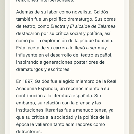
Además de su labor como novelista, Galdós
también fue un prolífico dramaturgo. Sus obras
de teatro, como
Electra
y
El alcalde de Zalamea
,
destacaron por su crítica social y política, así
como por la exploración de la psique humana.
Esta faceta de su carrera lo llevó a ser muy
influyente en el desarrollo del teatro español,
inspirando a generaciones posteriores de
dramaturgos y escritores.
En 1897, Galdós fue elegido miembro de la Real
Academia Española, un reconocimiento a su
contribución a la literatura española. Sin
embargo, su relación con la prensa y las
instituciones literarias fue a menudo tensa, ya
que su crítica a la sociedad y la política de la
época le valieron tanto admiradores como
detractores.