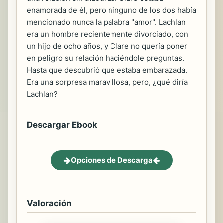
enamorada de él, pero ninguno de los dos había
mencionado nunca la palabra "amor". Lachlan
era un hombre recientemente divorciado, con
un hijo de ocho años, y Clare no quería poner
en peligro su relación haciéndole preguntas.
Hasta que descubrió que estaba embarazada.
Era una sorpresa maravillosa, pero, ¿qué diría
Lachlan?
Descargar Ebook
Opciones de Descarga
Valoración