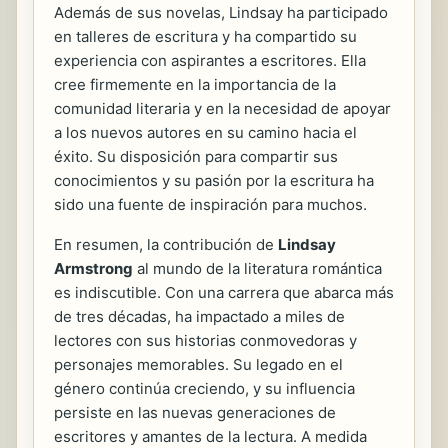
Además de sus novelas, Lindsay ha participado
en talleres de escritura y ha compartido su
experiencia con aspirantes a escritores. Ella
cree firmemente en la importancia de la
comunidad literaria y en la necesidad de apoyar
a los nuevos autores en su camino hacia el
éxito. Su disposición para compartir sus
conocimientos y su pasión por la escritura ha
sido una fuente de inspiración para muchos.
En resumen, la contribución de
Lindsay
Armstrong
al mundo de la literatura romántica
es indiscutible. Con una carrera que abarca más
de tres décadas, ha impactado a miles de
lectores con sus historias conmovedoras y
personajes memorables. Su legado en el
género continúa creciendo, y su influencia
persiste en las nuevas generaciones de
escritores y amantes de la lectura. A medida