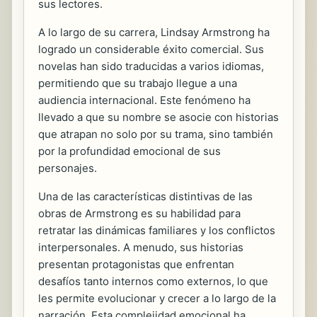
sus lectores.
A lo largo de su carrera, Lindsay Armstrong ha
logrado un considerable éxito comercial. Sus
novelas han sido traducidas a varios idiomas,
permitiendo que su trabajo llegue a una
audiencia internacional. Este fenómeno ha
llevado a que su nombre se asocie con historias
que atrapan no solo por su trama, sino también
por la profundidad emocional de sus
personajes.
Una de las características distintivas de las
obras de Armstrong es su habilidad para
retratar las dinámicas familiares y los conflictos
interpersonales. A menudo, sus historias
presentan protagonistas que enfrentan
desafíos tanto internos como externos, lo que
les permite evolucionar y crecer a lo largo de la
narración. Esta complejidad emocional ha