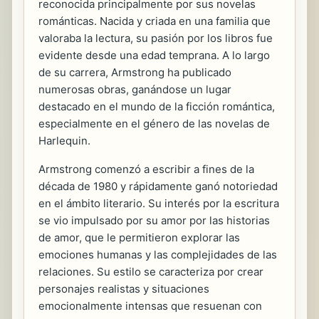
reconocida principalmente por sus novelas
románticas. Nacida y criada en una familia que
valoraba la lectura, su pasión por los libros fue
evidente desde una edad temprana. A lo largo
de su carrera, Armstrong ha publicado
numerosas obras, ganándose un lugar
destacado en el mundo de la ficción romántica,
especialmente en el género de las novelas de
Harlequin.
Armstrong comenzó a escribir a fines de la
década de 1980 y rápidamente ganó notoriedad
en el ámbito literario. Su interés por la escritura
se vio impulsado por su amor por las historias
de amor, que le permitieron explorar las
emociones humanas y las complejidades de las
relaciones. Su estilo se caracteriza por crear
personajes realistas y situaciones
emocionalmente intensas que resuenan con