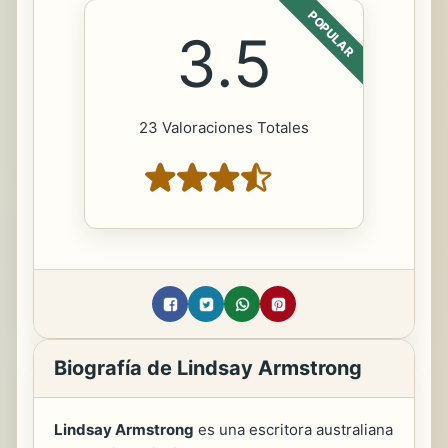
POPULAR
3.5
23 Valoraciones Totales
Biografía de Lindsay Armstrong
Lindsay Armstrong
es una escritora australiana