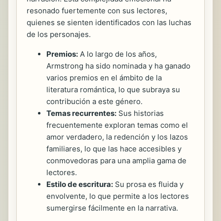
resonado fuertemente con sus lectores,
quienes se sienten identificados con las luchas
de los personajes.
Premios:
A lo largo de los años,
Armstrong ha sido nominada y ha ganado
varios premios en el ámbito de la
literatura romántica, lo que subraya su
contribución a este género.
Temas recurrentes:
Sus historias
frecuentemente exploran temas como el
amor verdadero, la redención y los lazos
familiares, lo que las hace accesibles y
conmovedoras para una amplia gama de
lectores.
Estilo de escritura:
Su prosa es fluida y
envolvente, lo que permite a los lectores
sumergirse fácilmente en la narrativa.