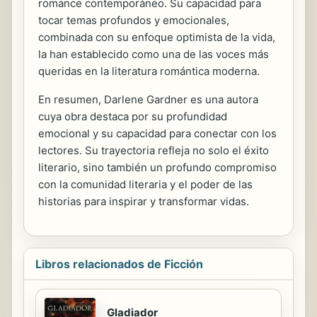
romance contemporáneo. Su capacidad para
tocar temas profundos y emocionales,
combinada con su enfoque optimista de la vida,
la han establecido como una de las voces más
queridas en la literatura romántica moderna.
En resumen, Darlene Gardner es una autora
cuya obra destaca por su profundidad
emocional y su capacidad para conectar con los
lectores. Su trayectoria refleja no solo el éxito
literario, sino también un profundo compromiso
con la comunidad literaria y el poder de las
historias para inspirar y transformar vidas.
Libros relacionados de Ficción
Gladiador