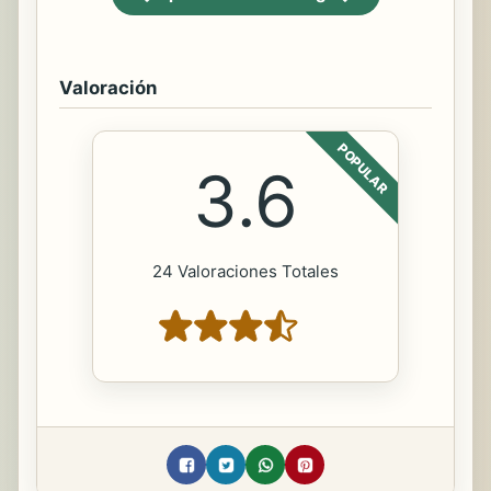
Valoración
POPULAR
3.6
24 Valoraciones Totales