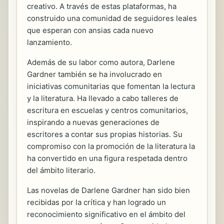
creativo. A través de estas plataformas, ha
construido una comunidad de seguidores leales
que esperan con ansias cada nuevo
lanzamiento.
Además de su labor como autora, Darlene
Gardner también se ha involucrado en
iniciativas comunitarias que fomentan la lectura
y la literatura. Ha llevado a cabo talleres de
escritura en escuelas y centros comunitarios,
inspirando a nuevas generaciones de
escritores a contar sus propias historias. Su
compromiso con la promoción de la literatura la
ha convertido en una figura respetada dentro
del ámbito literario.
Las novelas de Darlene Gardner han sido bien
recibidas por la crítica y han logrado un
reconocimiento significativo en el ámbito del