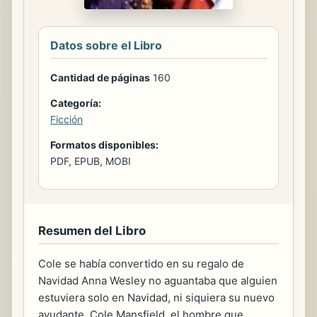
Datos sobre el Libro
Cantidad de páginas
160
Categoría:
Ficción
Formatos disponibles:
PDF, EPUB, MOBI
Resumen del Libro
Cole se había convertido en su regalo de
Navidad Anna Wesley no aguantaba que alguien
estuviera solo en Navidad, ni siquiera su nuevo
ayudante, Cole Mansfield, el hombre que