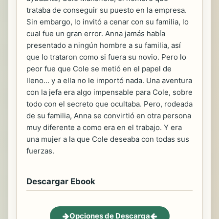
trataba de conseguir su puesto en la empresa.
Sin embargo, lo invitó a cenar con su familia, lo
cual fue un gran error. Anna jamás había
presentado a ningún hombre a su familia, así
que lo trataron como si fuera su novio. Pero lo
peor fue que Cole se metió en el papel de
lleno... y a ella no le importó nada. Una aventura
con la jefa era algo impensable para Cole, sobre
todo con el secreto que ocultaba. Pero, rodeada
de su familia, Anna se convirtió en otra persona
muy diferente a como era en el trabajo. Y era
una mujer a la que Cole deseaba con todas sus
fuerzas.
Descargar Ebook
Opciones de Descarga