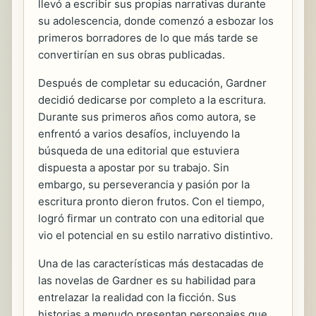
llevó a escribir sus propias narrativas durante
su adolescencia, donde comenzó a esbozar los
primeros borradores de lo que más tarde se
convertirían en sus obras publicadas.
Después de completar su educación, Gardner
decidió dedicarse por completo a la escritura.
Durante sus primeros años como autora, se
enfrentó a varios desafíos, incluyendo la
búsqueda de una editorial que estuviera
dispuesta a apostar por su trabajo. Sin
embargo, su perseverancia y pasión por la
escritura pronto dieron frutos. Con el tiempo,
logró firmar un contrato con una editorial que
vio el potencial en su estilo narrativo distintivo.
Una de las características más destacadas de
las novelas de Gardner es su habilidad para
entrelazar la realidad con la ficción. Sus
historias a menudo presentan personajes que