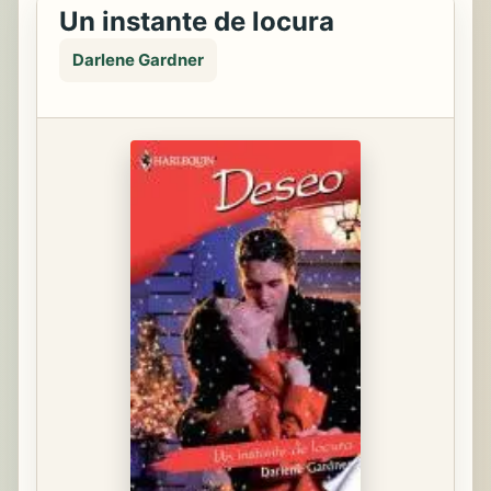
Un instante de locura
Darlene Gardner