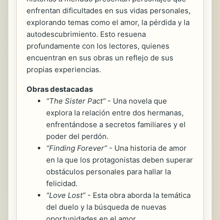
enfrentan dificultades en sus vidas personales,
explorando temas como el amor, la pérdida y la
autodescubrimiento. Esto resuena
profundamente con los lectores, quienes
encuentran en sus obras un reflejo de sus
propias experiencias.
Obras destacadas
“The Sister Pact”
- Una novela que
explora la relación entre dos hermanas,
enfrentándose a secretos familiares y el
poder del perdón.
“Finding Forever”
- Una historia de amor
en la que los protagonistas deben superar
obstáculos personales para hallar la
felicidad.
“Love Lost”
- Esta obra aborda la temática
del duelo y la búsqueda de nuevas
oportunidades en el amor.