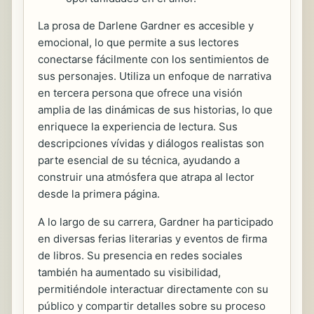
La prosa de Darlene Gardner es accesible y
emocional, lo que permite a sus lectores
conectarse fácilmente con los sentimientos de
sus personajes. Utiliza un enfoque de narrativa
en tercera persona que ofrece una visión
amplia de las dinámicas de sus historias, lo que
enriquece la experiencia de lectura. Sus
descripciones vívidas y diálogos realistas son
parte esencial de su técnica, ayudando a
construir una atmósfera que atrapa al lector
desde la primera página.
A lo largo de su carrera, Gardner ha participado
en diversas ferias literarias y eventos de firma
de libros. Su presencia en redes sociales
también ha aumentado su visibilidad,
permitiéndole interactuar directamente con su
público y compartir detalles sobre su proceso