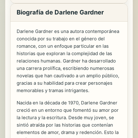
Biografía de Darlene Gardner
Darlene Gardner es una autora contemporánea
conocida por su trabajo en el género del
romance, con un enfoque particular en las
historias que exploran la complejidad de las
relaciones humanas. Gardner ha desarrollado
una carrera prolífica, escribiendo numerosas
novelas que han cautivado a un amplio público,
gracias a su habilidad para crear personajes
memorables y tramas intrigantes.
Nacida en la década de 1970, Darlene Gardner
creció en un entorno que fomentó su amor por
la lectura y la escritura. Desde muy joven, se
sintió atraída por las historias que contenían
elementos de amor, drama y redención. Esto la