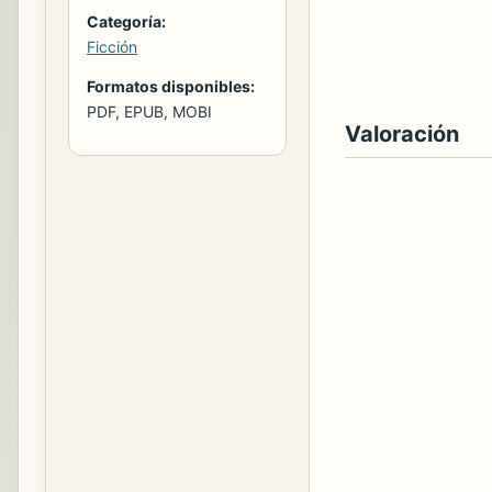
Categoría:
Ficción
Formatos disponibles:
PDF, EPUB, MOBI
Valoración