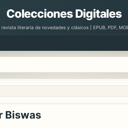
Colecciones Digitales
 revista literaria de novedades y clásicos [ EPUB, PDF, MOB
r Biswas