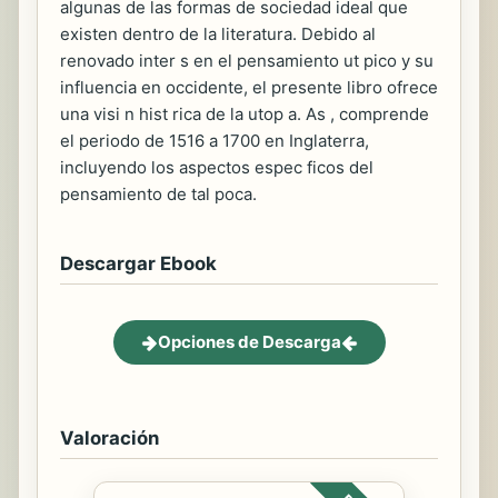
algunas de las formas de sociedad ideal que
existen dentro de la literatura. Debido al
renovado inter s en el pensamiento ut pico y su
influencia en occidente, el presente libro ofrece
una visi n hist rica de la utop a. As , comprende
el periodo de 1516 a 1700 en Inglaterra,
incluyendo los aspectos espec ficos del
pensamiento de tal poca.
Descargar Ebook
Opciones de Descarga
Valoración