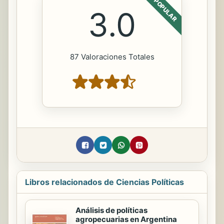
POPULAR
3.0
87 Valoraciones Totales
Libros relacionados de Ciencias Políticas
Análisis de políticas
agropecuarias en Argentina