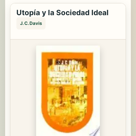
Utopía y la Sociedad Ideal
J. C. Davis