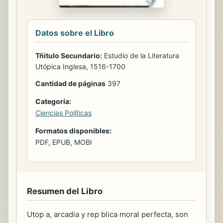
Datos sobre el Libro
Tñitulo Secundario:
Estudio de la Literatura
Utópica Inglesa, 1516-1700
Cantidad de páginas
397
Categoría:
Ciencias Políticas
Formatos disponibles:
PDF, EPUB, MOBI
Resumen del Libro
Utop a, arcadia y rep blica moral perfecta, son