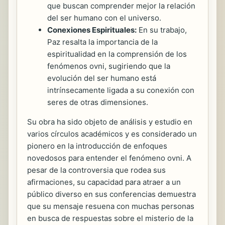
que buscan comprender mejor la relación
del ser humano con el universo.
Conexiones Espirituales:
En su trabajo,
Paz resalta la importancia de la
espiritualidad en la comprensión de los
fenómenos ovni, sugiriendo que la
evolución del ser humano está
intrínsecamente ligada a su conexión con
seres de otras dimensiones.
Su obra ha sido objeto de análisis y estudio en
varios círculos académicos y es considerado un
pionero en la introducción de enfoques
novedosos para entender el fenómeno ovni. A
pesar de la controversia que rodea sus
afirmaciones, su capacidad para atraer a un
público diverso en sus conferencias demuestra
que su mensaje resuena con muchas personas
en busca de respuestas sobre el misterio de la