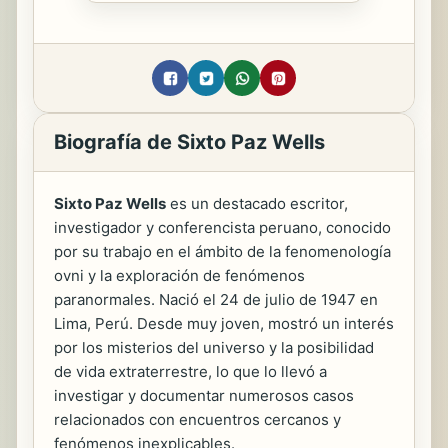
Biografía de Sixto Paz Wells
Sixto Paz Wells
es un destacado escritor,
investigador y conferencista peruano, conocido
por su trabajo en el ámbito de la fenomenología
ovni y la exploración de fenómenos
paranormales. Nació el 24 de julio de 1947 en
Lima, Perú. Desde muy joven, mostró un interés
por los misterios del universo y la posibilidad
de vida extraterrestre, lo que lo llevó a
investigar y documentar numerosos casos
relacionados con encuentros cercanos y
fenómenos inexplicables.