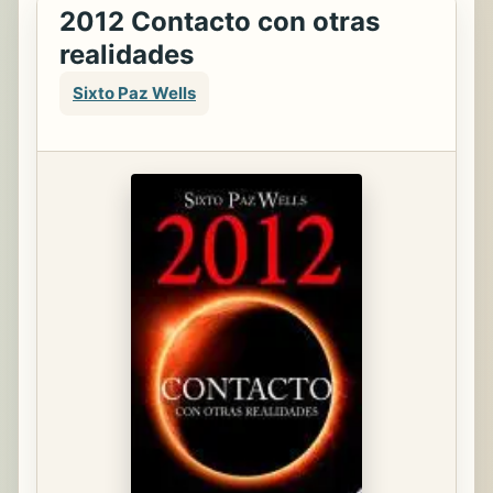
2012 Contacto con otras
realidades
Sixto Paz Wells