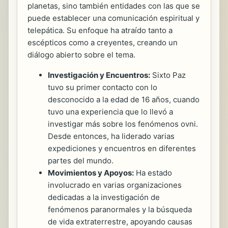
planetas, sino también entidades con las que se
puede establecer una comunicación espiritual y
telepática. Su enfoque ha atraído tanto a
escépticos como a creyentes, creando un
diálogo abierto sobre el tema.
Investigación y Encuentros:
Sixto Paz
tuvo su primer contacto con lo
desconocido a la edad de 16 años, cuando
tuvo una experiencia que lo llevó a
investigar más sobre los fenómenos ovni.
Desde entonces, ha liderado varias
expediciones y encuentros en diferentes
partes del mundo.
Movimientos y Apoyos:
Ha estado
involucrado en varias organizaciones
dedicadas a la investigación de
fenómenos paranormales y la búsqueda
de vida extraterrestre, apoyando causas