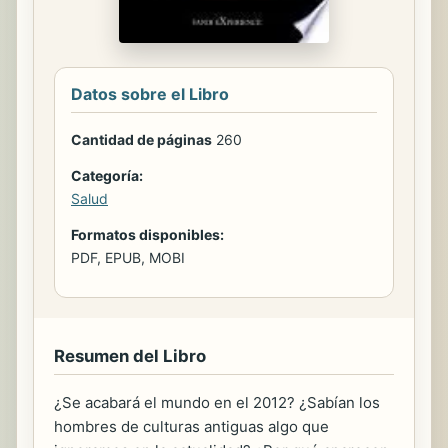
Datos sobre el Libro
Cantidad de páginas
260
Categoría:
Salud
Formatos disponibles:
PDF, EPUB, MOBI
Resumen del Libro
¿Se acabará el mundo en el 2012? ¿Sabían los
hombres de culturas antiguas algo que