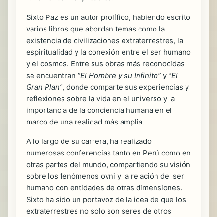
Sixto Paz es un autor prolífico, habiendo escrito
varios libros que abordan temas como la
existencia de civilizaciones extraterrestres, la
espiritualidad y la conexión entre el ser humano
y el cosmos. Entre sus obras más reconocidas
se encuentran
“El Hombre y su Infinito”
y
“El
Gran Plan”
, donde comparte sus experiencias y
reflexiones sobre la vida en el universo y la
importancia de la conciencia humana en el
marco de una realidad más amplia.
A lo largo de su carrera, ha realizado
numerosas conferencias tanto en Perú como en
otras partes del mundo, compartiendo su visión
sobre los fenómenos ovni y la relación del ser
humano con entidades de otras dimensiones.
Sixto ha sido un portavoz de la idea de que los
extraterrestres no solo son seres de otros