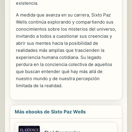
existencia.
A medida que avanza en su carrera, Sixto Paz
Wells continúa explorando y compartiendo sus
conocimientos sobre los misterios del universo,
invitando a todos a cuestionar sus creencias y
abrir sus mentes hacia la posibilidad de
realidades más amplias que trascienden la
experiencia humana cotidiana. Su legado
perdura en la conciencia colectiva de aquellos
que buscan entender qué hay más allá de
nuestro mundo y de nuestra percepción
limitada de la realidad.
Más ebooks de Sixto Paz Wells