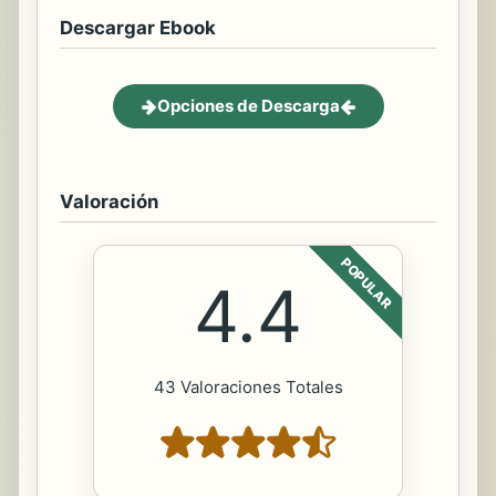
Descargar Ebook
Opciones de Descarga
Valoración
POPULAR
4.4
43 Valoraciones Totales