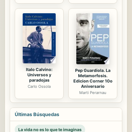
Italo Calvino:
Pep Guardiola. La
Universos y
Metamorfosis.
paradojas
Edicion Corner 10o
Aniversario
Carlo Ossola
Marti Perarnau
Últimas Búsquedas
La vida no es lo que te imaginas