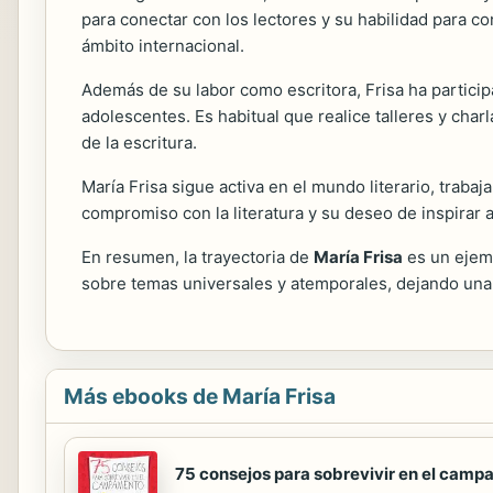
para conectar con los lectores y su habilidad para c
ámbito internacional.
Además de su labor como escritora, Frisa ha participa
adolescentes. Es habitual que realice talleres y char
de la escritura.
María Frisa sigue activa en el mundo literario, trab
compromiso con la literatura y su deseo de inspirar
En resumen, la trayectoria de
María Frisa
es un ejemp
sobre temas universales y atemporales, dejando una
Más ebooks de María Frisa
75 consejos para sobrevivir en el camp