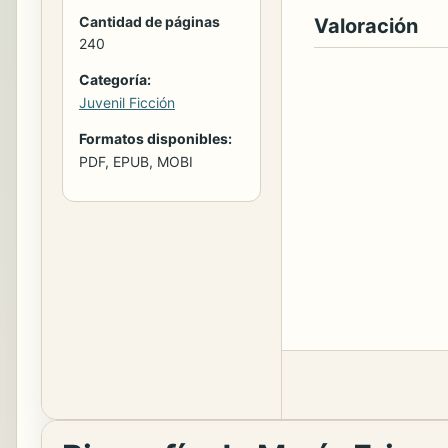
Cantidad de páginas
Valoración
240
Categoría:
Juvenil Ficción
Formatos disponibles:
PDF, EPUB, MOBI