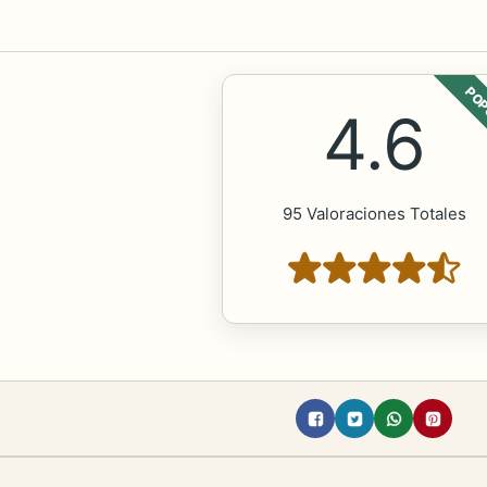
POP
4.6
95 Valoraciones Totales