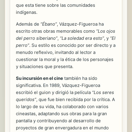
que esta tiene sobre las comunidades
indígenas.
Además de
“Ébano”
, Vázquez-Figueroa ha
escrito otras obras memorables como
“Los ojos
del perro siberiano”
,
“La soledad era esto”
, y
“El
perro”
. Su estilo es conocido por ser directo y a
menudo reflexivo, invitando al lector a
cuestionar la moral y la ética de los personajes
y situaciones que presenta.
Su incursión en el cine
también ha sido
significativa. En 1989, Vázquez-Figueroa
escribió el guion y dirigió la película
“Los seres
queridos”
, que fue bien recibida por la crítica. A
lo largo de su vida, ha colaborado con varios
cineastas, adaptando sus obras para la gran
pantalla y contribuyendo al desarrollo de
proyectos de gran envergadura en el mundo