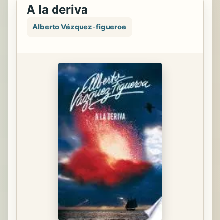
A la deriva
Alberto Vázquez-figueroa