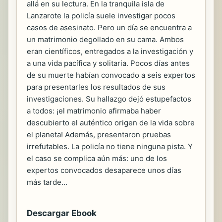
allá en su lectura. En la tranquila isla de
Lanzarote la policía suele investigar pocos
casos de asesinato. Pero un día se encuentra a
un matrimonio degollado en su cama. Ambos
eran científicos, entregados a la investigación y
a una vida pacífica y solitaria. Pocos días antes
de su muerte habían convocado a seis expertos
para presentarles los resultados de sus
investigaciones. Su hallazgo dejó estupefactos
a todos: ¡el matrimonio afirmaba haber
descubierto el auténtico origen de la vida sobre
el planeta! Además, presentaron pruebas
irrefutables. La policía no tiene ninguna pista. Y
el caso se complica aún más: uno de los
expertos convocados desaparece unos días
más tarde...
Descargar Ebook