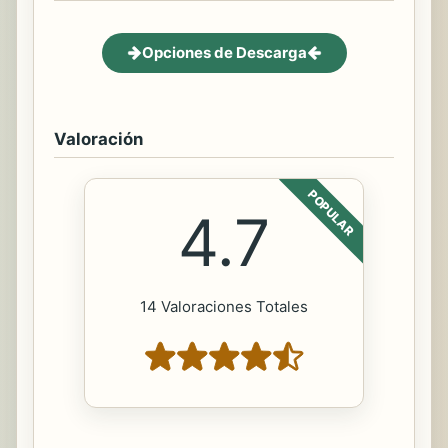
Opciones de Descarga
Valoración
POPULAR
4.7
14 Valoraciones Totales