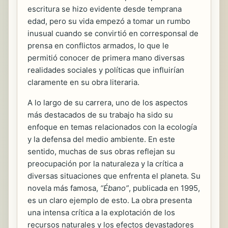
escritura se hizo evidente desde temprana
edad, pero su vida empezó a tomar un rumbo
inusual cuando se convirtió en corresponsal de
prensa en conflictos armados, lo que le
permitió conocer de primera mano diversas
realidades sociales y políticas que influirían
claramente en su obra literaria.
A lo largo de su carrera, uno de los aspectos
más destacados de su trabajo ha sido su
enfoque en temas relacionados con la ecología
y la defensa del medio ambiente. En este
sentido, muchas de sus obras reflejan su
preocupación por la naturaleza y la crítica a
diversas situaciones que enfrenta el planeta. Su
novela más famosa,
“Ébano”
, publicada en 1995,
es un claro ejemplo de esto. La obra presenta
una intensa crítica a la explotación de los
recursos naturales y los efectos devastadores