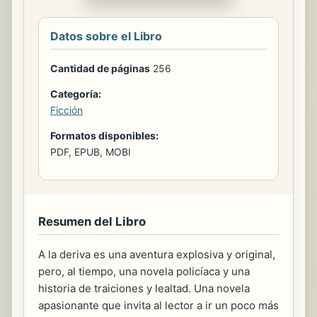
Datos sobre el Libro
Cantidad de páginas
256
Categoría:
Ficción
Formatos disponibles:
PDF, EPUB, MOBI
Resumen del Libro
A la deriva es una aventura explosiva y original,
pero, al tiempo, una novela policíaca y una
historia de traiciones y lealtad. Una novela
apasionante que invita al lector a ir un poco más