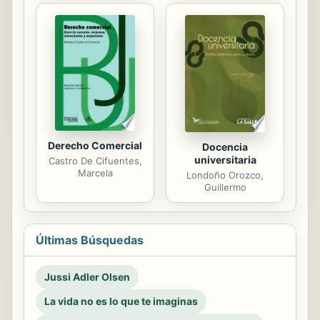
Derecho Comercial
Docencia
universitaria
Castro De Cifuentes,
Marcela
Londoño Orozco,
Guillermo
Últimas Búsquedas
Jussi Adler Olsen
La vida no es lo que te imaginas