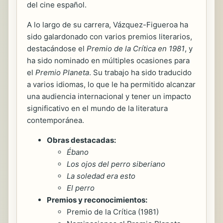
del cine español.
A lo largo de su carrera, Vázquez-Figueroa ha
sido galardonado con varios premios literarios,
destacándose el
Premio de la Crítica en 1981
, y
ha sido nominado en múltiples ocasiones para
el
Premio Planeta
. Su trabajo ha sido traducido
a varios idiomas, lo que le ha permitido alcanzar
una audiencia internacional y tener un impacto
significativo en el mundo de la literatura
contemporánea.
Obras destacadas:
Ébano
Los ojos del perro siberiano
La soledad era esto
El perro
Premios y reconocimientos:
Premio de la Crítica (1981)