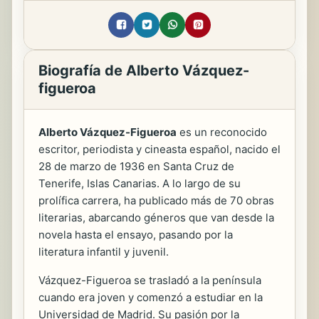
Biografía de Alberto Vázquez-
figueroa
Alberto Vázquez-Figueroa
es un reconocido
escritor, periodista y cineasta español, nacido el
28 de marzo de 1936 en Santa Cruz de
Tenerife, Islas Canarias. A lo largo de su
prolífica carrera, ha publicado más de 70 obras
literarias, abarcando géneros que van desde la
novela hasta el ensayo, pasando por la
literatura infantil y juvenil.
Vázquez-Figueroa se trasladó a la península
cuando era joven y comenzó a estudiar en la
Universidad de Madrid. Su pasión por la