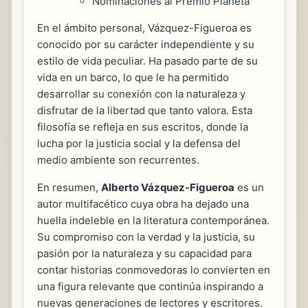
Nominaciones al Premio Planeta
En el ámbito personal, Vázquez-Figueroa es
conocido por su carácter independiente y su
estilo de vida peculiar. Ha pasado parte de su
vida en un barco, lo que le ha permitido
desarrollar su conexión con la naturaleza y
disfrutar de la libertad que tanto valora. Esta
filosofía se refleja en sus escritos, donde la
lucha por la justicia social y la defensa del
medio ambiente son recurrentes.
En resumen,
Alberto Vázquez-Figueroa
es un
autor multifacético cuya obra ha dejado una
huella indeleble en la literatura contemporánea.
Su compromiso con la verdad y la justicia, su
pasión por la naturaleza y su capacidad para
contar historias conmovedoras lo convierten en
una figura relevante que continúa inspirando a
nuevas generaciones de lectores y escritores.