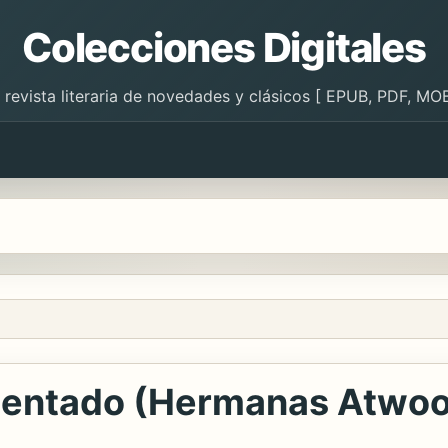
Colecciones Digitales
 revista literaria de novedades y clásicos [ EPUB, PDF, MOB
entado (Hermanas Atwoo