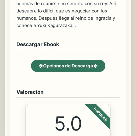
además de reunirse en secreto con su rey. Allí
descubre lo difícil que es negociar con los
humanos. Después llega al reino de Ingracia y
conoce a Yûki Kagurazaka...
Descargar Ebook
Opciones de Descarga
Valoración
POPULAR
5.0