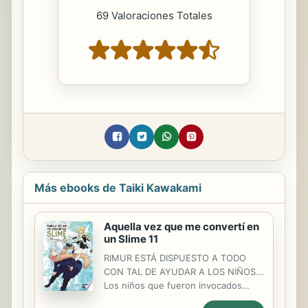
69 Valoraciones Totales
Más ebooks de Taiki Kawakami
Aquella vez que me convertí en
un Slime 11
RIMUR ESTÁ DISPUESTO A TODO
CON TAL DE AYUDAR A LOS NIÑOS...
Los niños que fueron invocados
mediante un ritual incompleto han