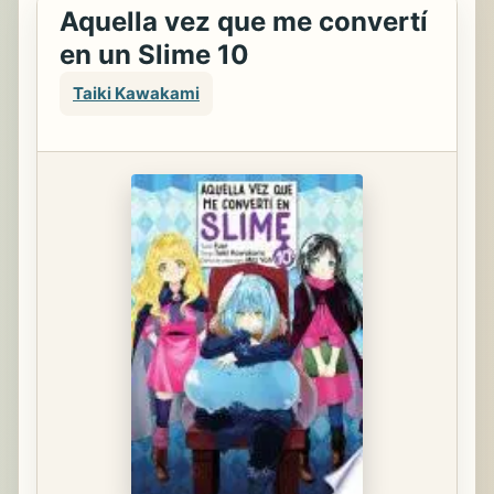
Aquella vez que me convertí
en un Slime 10
Taiki Kawakami