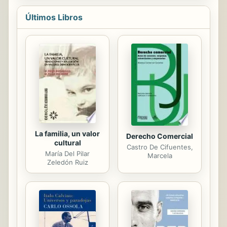
Últimos Libros
La familia, un valor
Derecho Comercial
cultural
Castro De Cifuentes,
María Del Pilar
Marcela
Zeledón Ruiz