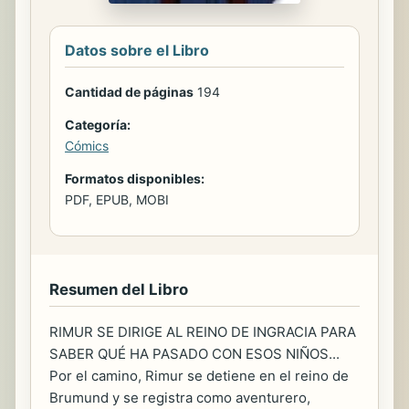
Datos sobre el Libro
Cantidad de páginas
194
Categoría:
Cómics
Formatos disponibles:
PDF, EPUB, MOBI
Resumen del Libro
RIMUR SE DIRIGE AL REINO DE INGRACIA PARA
SABER QUÉ HA PASADO CON ESOS NIÑOS...
Por el camino, Rimur se detiene en el reino de
Brumund y se registra como aventurero,