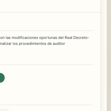
 con las modificaciones oportunas del Real Decreto-
nalizar los procedimientos de auditor