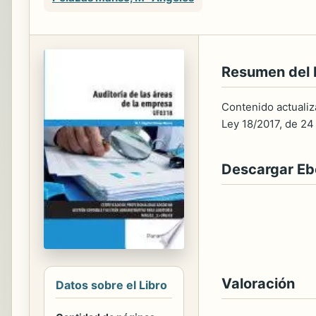
Resumen del 
Contenido actualiz
Ley 18/2017, de 24
Descargar E
Valoración
Datos sobre el Libro