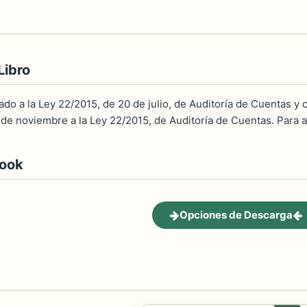
Libro
ado a la Ley 22/2015, de 20 de julio, de Auditoría de Cuentas y
 de noviembre a la Ley 22/2015, de Auditoría de Cuentas. Para a
book
Opciones de Descarga