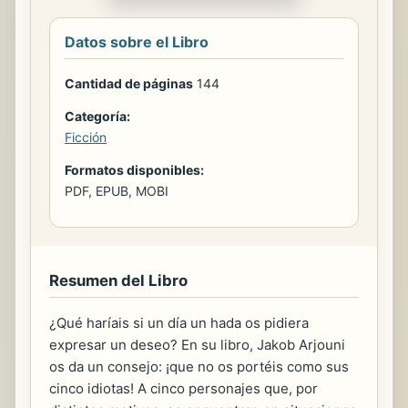
Datos sobre el Libro
Cantidad de páginas
144
Categoría:
Ficción
Formatos disponibles:
PDF, EPUB, MOBI
Resumen del Libro
¿Qué haríais si un día un hada os pidiera
expresar un deseo? En su libro, Jakob Arjouni
os da un consejo: ¡que no os portéis como sus
cinco idiotas! A cinco personajes que, por