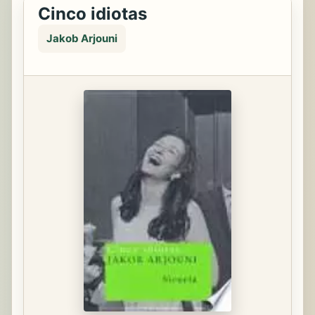
Cinco idiotas
Jakob Arjouni