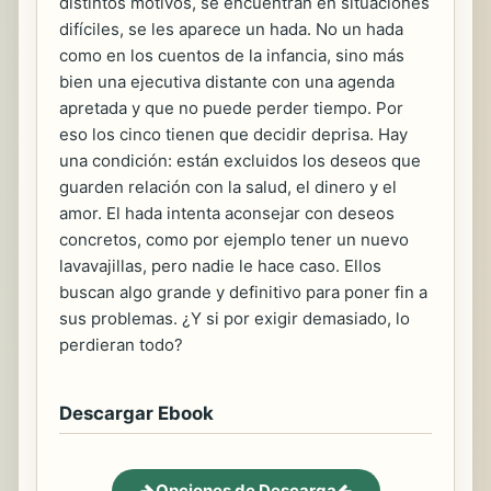
distintos motivos, se encuentran en situaciones
difíciles, se les aparece un hada. No un hada
como en los cuentos de la infancia, sino más
bien una ejecutiva distante con una agenda
apretada y que no puede perder tiempo. Por
eso los cinco tienen que decidir deprisa. Hay
una condición: están excluidos los deseos que
guarden relación con la salud, el dinero y el
amor. El hada intenta aconsejar con deseos
concretos, como por ejemplo tener un nuevo
lavavajillas, pero nadie le hace caso. Ellos
buscan algo grande y definitivo para poner fin a
sus problemas. ¿Y si por exigir demasiado, lo
perdieran todo?
Descargar Ebook
Opciones de Descarga