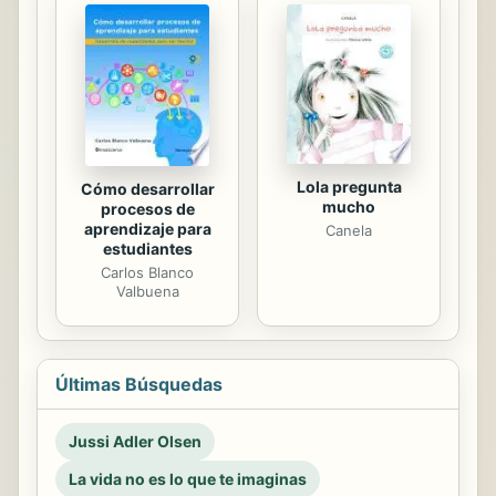
Lola pregunta
Cómo desarrollar
mucho
procesos de
aprendizaje para
Canela
estudiantes
Carlos Blanco
Valbuena
Últimas Búsquedas
Jussi Adler Olsen
La vida no es lo que te imaginas