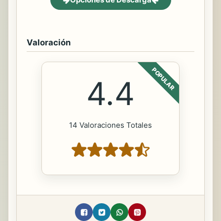
Valoración
POPULAR
4.4
14 Valoraciones Totales