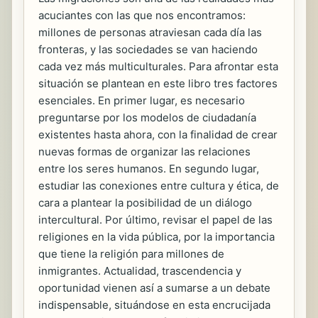
acuciantes con las que nos encontramos:
millones de personas atraviesan cada día las
fronteras, y las sociedades se van haciendo
cada vez más multiculturales. Para afrontar esta
situación se plantean en este libro tres factores
esenciales. En primer lugar, es necesario
preguntarse por los modelos de ciudadanía
existentes hasta ahora, con la finalidad de crear
nuevas formas de organizar las relaciones
entre los seres humanos. En segundo lugar,
estudiar las conexiones entre cultura y ética, de
cara a plantear la posibilidad de un diálogo
intercultural. Por último, revisar el papel de las
religiones en la vida pública, por la importancia
que tiene la religión para millones de
inmigrantes. Actualidad, trascendencia y
oportunidad vienen así a sumarse a un debate
indispensable, situándose en esta encrucijada