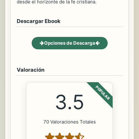
desde el horizonte de la fe cristiana.
Descargar Ebook
Opciones de Descarga
Valoración
POPULAR
3.5
70 Valoraciones Totales