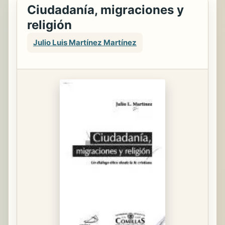
Ciudadanía, migraciones y
religión
Julio Luis Martínez Martínez