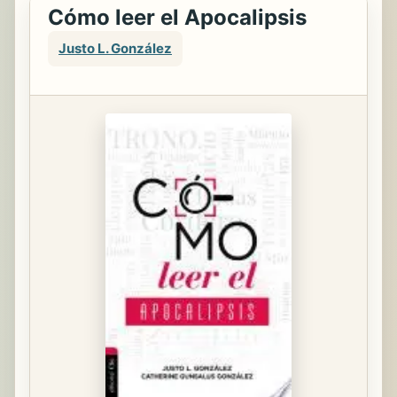
Cómo leer el Apocalipsis
Justo L. González