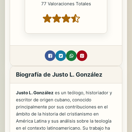
77 Valoraciones Totales
Biografía de Justo L. González
Justo L. González
es un teólogo, historiador y
escritor de origen cubano, conocido
principalmente por sus contribuciones en el
ámbito de la historia del cristianismo en
América Latina y sus análisis sobre la teología
en el contexto latinoamericano. Su trabajo ha