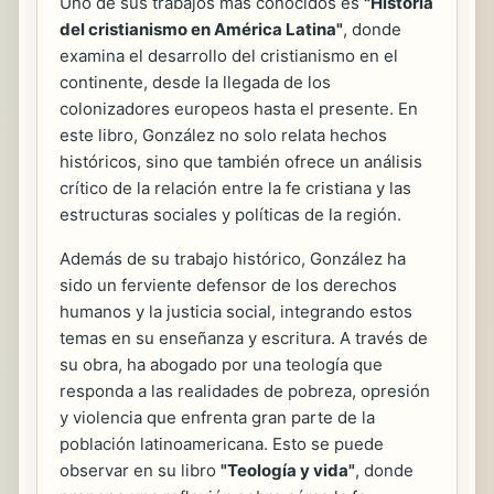
Uno de sus trabajos más conocidos es
"Historia
del cristianismo en América Latina"
, donde
examina el desarrollo del cristianismo en el
continente, desde la llegada de los
colonizadores europeos hasta el presente. En
este libro, González no solo relata hechos
históricos, sino que también ofrece un análisis
crítico de la relación entre la fe cristiana y las
estructuras sociales y políticas de la región.
Además de su trabajo histórico, González ha
sido un ferviente defensor de los derechos
humanos y la justicia social, integrando estos
temas en su enseñanza y escritura. A través de
su obra, ha abogado por una teología que
responda a las realidades de pobreza, opresión
y violencia que enfrenta gran parte de la
población latinoamericana. Esto se puede
observar en su libro
"Teología y vida"
, donde