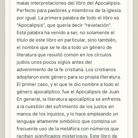
malas interpretaciones del libro del Apocalipsis.
Perfecto para pastores y miembros de la iglesia
por igual. La primera palabra de todo el libro es
"Apocalipsis", que quería decir "revelación".
Esta palabra ha venido a ser, no solamente el
título de este libro en particular, sino también,
el nombre que se le da a todo un género de
literatura que resultó común en los círculos
judíos unos pocos siglos antes del
advenimiento de la fe cristiana. Los cristianos
adoptaron este género para su propia literatura.
El primer caso, y el que le dio nombre a todo el
género apocalíptico, fue el Apocalipsis de Juan.
En general, la literatura apocalíptica se enfrenta
a la cuestión del sufrimiento de los justos en
manos de los injustos, y lo hace empleando un
lenguaje altamente simbólico que combina un
frecuente uso de la metáfora con números que
reciben significados misteriosos. Este libro de