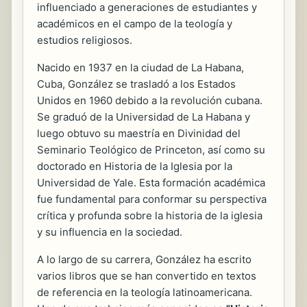
influenciado a generaciones de estudiantes y
académicos en el campo de la teología y
estudios religiosos.
Nacido en 1937 en la ciudad de La Habana,
Cuba, González se trasladó a los Estados
Unidos en 1960 debido a la revolución cubana.
Se graduó de la Universidad de La Habana y
luego obtuvo su maestría en Divinidad del
Seminario Teológico de Princeton, así como su
doctorado en Historia de la Iglesia por la
Universidad de Yale. Esta formación académica
fue fundamental para conformar su perspectiva
crítica y profunda sobre la historia de la iglesia
y su influencia en la sociedad.
A lo largo de su carrera, González ha escrito
varios libros que se han convertido en textos
de referencia en la teología latinoamericana.