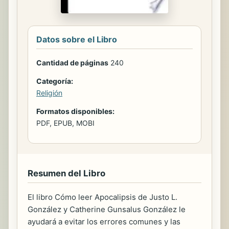
Datos sobre el Libro
Cantidad de páginas
240
Categoría:
Religión
Formatos disponibles:
PDF, EPUB, MOBI
Resumen del Libro
El libro Cómo leer Apocalipsis de Justo L.
González y Catherine Gunsalus González le
ayudará a evitar los errores comunes y las