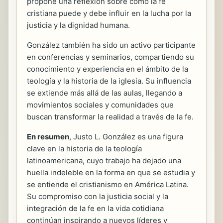
propone una reflexión sobre cómo la fe
cristiana puede y debe influir en la lucha por la
justicia y la dignidad humana.
González también ha sido un activo participante
en conferencias y seminarios, compartiendo su
conocimiento y experiencia en el ámbito de la
teología y la historia de la iglesia. Su influencia
se extiende más allá de las aulas, llegando a
movimientos sociales y comunidades que
buscan transformar la realidad a través de la fe.
En resumen
, Justo L. González es una figura
clave en la historia de la teología
latinoamericana, cuyo trabajo ha dejado una
huella indeleble en la forma en que se estudia y
se entiende el cristianismo en América Latina.
Su compromiso con la justicia social y la
integración de la fe en la vida cotidiana
continúan inspirando a nuevos líderes y