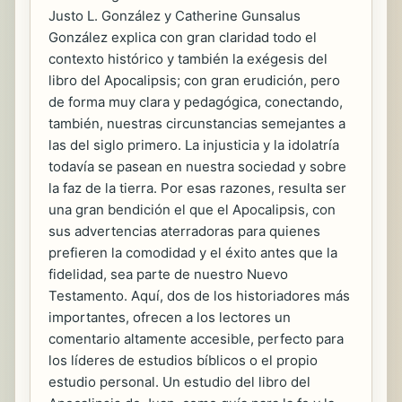
Justo L. González y Catherine Gunsalus
González explica con gran claridad todo el
contexto histórico y también la exégesis del
libro del Apocalipsis; con gran erudición, pero
de forma muy clara y pedagógica, conectando,
también, nuestras circunstancias semejantes a
las del siglo primero. La injusticia y la idolatría
todavía se pasean en nuestra sociedad y sobre
la faz de la tierra. Por esas razones, resulta ser
una gran bendición el que el Apocalipsis, con
sus advertencias aterradoras para quienes
prefieren la comodidad y el éxito antes que la
fidelidad, sea parte de nuestro Nuevo
Testamento. Aquí, dos de los historiadores más
importantes, ofrecen a los lectores un
comentario altamente accesible, perfecto para
los líderes de estudios bíblicos o el propio
estudio personal. Un estudio del libro del