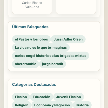
Carlos Blanco
Valbuena
Últimas Búsquedas
el Pastor y los lobos
Jussi Adler Olsen
La vida no es lo que te imaginas
carlos engel historia de las brigadas mixtas
abercrombie
jorge baradit
Categorías Destacadas
Ficción
Educación
Juvenil Ficción
Religión
Economía y Negocios
Historia