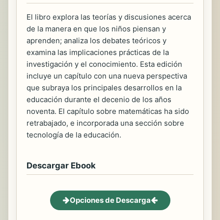
El libro explora las teorías y discusiones acerca
de la manera en que los niños piensan y
aprenden; analiza los debates teóricos y
examina las implicaciones prácticas de la
investigación y el conocimiento. Esta edición
incluye un capítulo con una nueva perspectiva
que subraya los principales desarrollos en la
educación durante el decenio de los años
noventa. El capítulo sobre matemáticas ha sido
retrabajado, e incorporada una sección sobre
tecnología de la educación.
Descargar Ebook
Opciones de Descarga