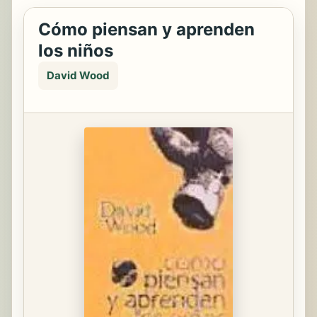
Cómo piensan y aprenden
los niños
David Wood