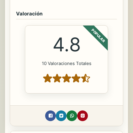
Valoración
POPULAR
4.8
10 Valoraciones Totales