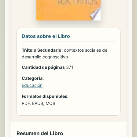
Datos sobre el Libro
Tñitulo Secundario:
contextos sociales del
desarrollo cognoscitivo
Cantidad de páginas
371
Categoría:
Educación
Formatos disponibles:
PDF, EPUB, MOBI
Resumen del Libro