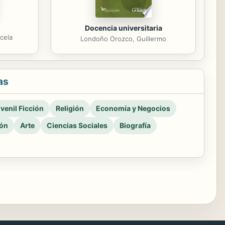
Docencia universitaria
cela
Londoño Orozco, Guillermo
as
venil Ficción
Religión
Economía y Negocios
ión
Arte
Ciencias Sociales
Biografía