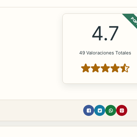
POP
4.7
49 Valoraciones Totales