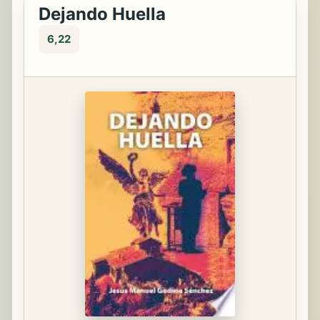
Dejando Huella
6,22