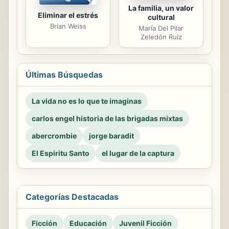
La familia, un valor
Eliminar el estrés
cultural
Brian Weiss
María Del Pilar
Zeledón Ruiz
Últimas Búsquedas
La vida no es lo que te imaginas
carlos engel historia de las brigadas mixtas
abercrombie
jorge baradit
El Espiritu Santo
el lugar de la captura
Categorías Destacadas
Ficción
Educación
Juvenil Ficción