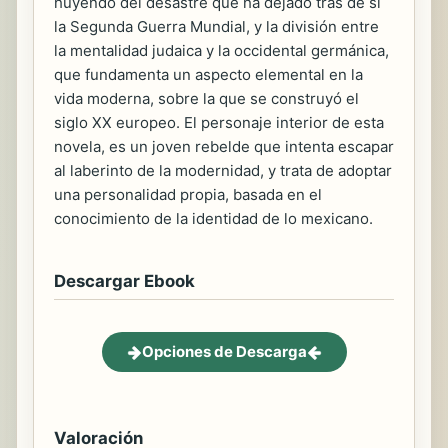
huyendo del desastre que ha dejado tras de sí
la Segunda Guerra Mundial, y la división entre
la mentalidad judaica y la occidental germánica,
que fundamenta un aspecto elemental en la
vida moderna, sobre la que se construyó el
siglo XX europeo. El personaje interior de esta
novela, es un joven rebelde que intenta escapar
al laberinto de la modernidad, y trata de adoptar
una personalidad propia, basada en el
conocimiento de la identidad de lo mexicano.
Descargar Ebook
Opciones de Descarga
Valoración