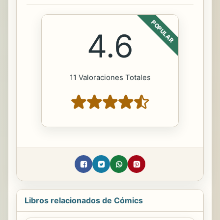
POPULAR
4.6
11 Valoraciones Totales
Libros relacionados de Cómics