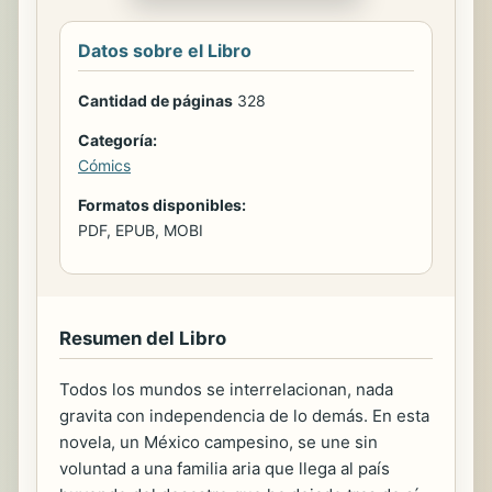
Datos sobre el Libro
Cantidad de páginas
328
Categoría:
Cómics
Formatos disponibles:
PDF, EPUB, MOBI
Resumen del Libro
Todos los mundos se interrelacionan, nada
gravita con independencia de lo demás. En esta
novela, un México campesino, se une sin
voluntad a una familia aria que llega al país