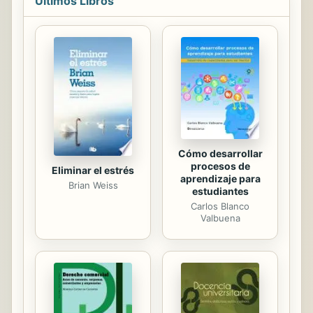
Últimos Libros
Cómo desarrollar
procesos de
Eliminar el estrés
aprendizaje para
Brian Weiss
estudiantes
Carlos Blanco
Valbuena