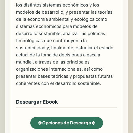
los distintos sistemas económicos y los
modelos de desarrollo, y presentar las teorías
de la economía ambiental y ecológica como
sistemas económicos para modelos de
desarrollo sostenible; analizar las políticas
tecnológicas que contribuyen a la
sostenibilidad y, finalmente, estudiar el estado
actual de la toma de decisiones a escala
mundial, a través de las principales
organizaciones internacionales, así como
presentar bases teóricas y propuestas futuras
coherentes con el desarrollo sostenible.
Descargar Ebook
Opciones de Descarga