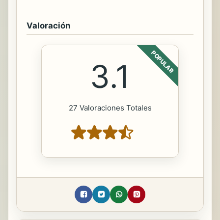
Valoración
POPULAR
3.1
27 Valoraciones Totales