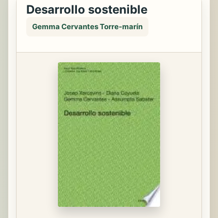
Desarrollo sostenible
Gemma Cervantes Torre-marín