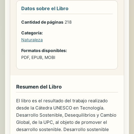
Datos sobre el Libro
Cantidad de páginas
218
Categoría:
Naturaleza
Formatos disponibles:
PDF, EPUB, MOBI
Resumen del Libro
El libro es el resultado del trabajo realizado
desde la Cátedra UNESCO en Tecnología.
Desarrollo Sostenible, Desequilibrios y Cambio
Global, de la UPC, al objeto de promover el
desarrollo sostenible. Desarrollo sostenible