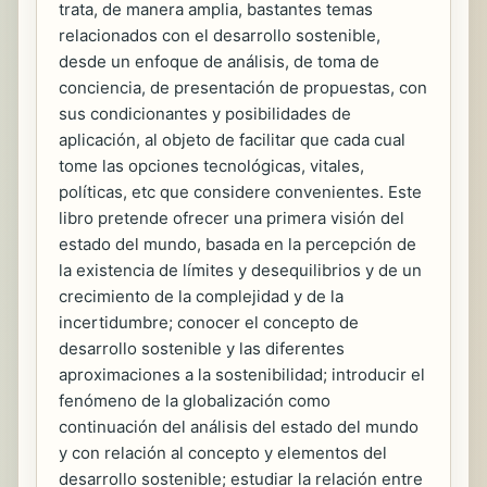
trata, de manera amplia, bastantes temas
relacionados con el desarrollo sostenible,
desde un enfoque de análisis, de toma de
conciencia, de presentación de propuestas, con
sus condicionantes y posibilidades de
aplicación, al objeto de facilitar que cada cual
tome las opciones tecnológicas, vitales,
políticas, etc que considere convenientes. Este
libro pretende ofrecer una primera visión del
estado del mundo, basada en la percepción de
la existencia de límites y desequilibrios y de un
crecimiento de la complejidad y de la
incertidumbre; conocer el concepto de
desarrollo sostenible y las diferentes
aproximaciones a la sostenibilidad; introducir el
fenómeno de la globalización como
continuación del análisis del estado del mundo
y con relación al concepto y elementos del
desarrollo sostenible; estudiar la relación entre