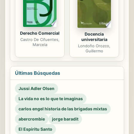
Derecho Comercial
Docencia
universitaria
Castro De Cifuentes,
Marcela
Londoño Orozco,
Guillermo
Últimas Búsquedas
Jussi Adler Olsen
La vida no es lo que te imaginas
carlos engel historia de las brigadas mixtas
abercrombie
jorge baradit
El Espiritu Santo