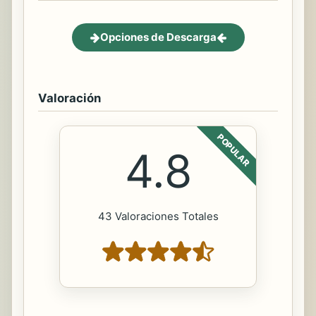
Opciones de Descarga
Valoración
POPULAR
4.8
43 Valoraciones Totales