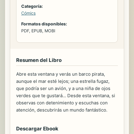
Categoría:
Cómics
Formatos disponibles:
PDF, EPUB, MOBI
Resumen del Libro
Abre esta ventana y verás un barco pirata,
aunque el mar esté lejos; una estrella fugaz,
que podría ser un avión, y a una niña de ojos
verdes que te gustará... Desde esta ventana, si
observas con detenimiento y escuchas con
atención, descubrirás un mundo fantástico.
Descargar Ebook