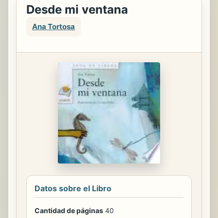
Desde mi ventana
Ana Tortosa
Datos sobre el Libro
Cantidad de páginas
40