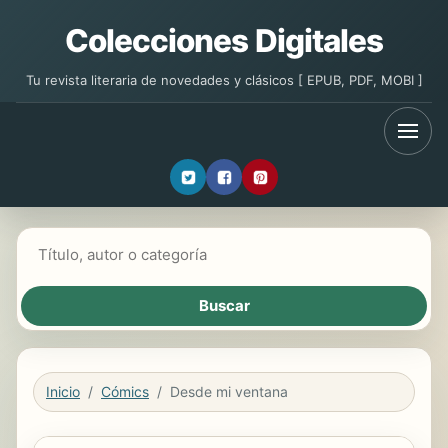
Colecciones Digitales
Tu revista literaria de novedades y clásicos [ EPUB, PDF, MOBI ]
Buscar libros
Inicio
Cómics
Desde mi ventana