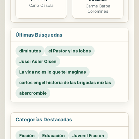
Carlo Ossola
Carme Barba
Coromines
Últimas Búsquedas
diminutos
el Pastor y los lobos
Jussi Adler Olsen
La vida no es lo que te imaginas
carlos engel historia de las brigadas mixtas
abercrombie
Categorías Destacadas
Ficción
Educación
Juvenil Ficción