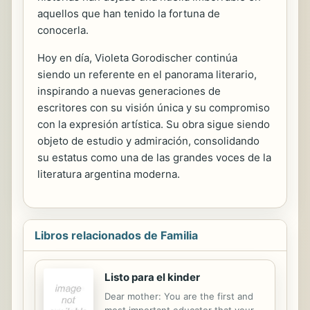
aquellos que han tenido la fortuna de
conocerla.
Hoy en día, Violeta Gorodischer continúa
siendo un referente en el panorama literario,
inspirando a nuevas generaciones de
escritores con su visión única y su compromiso
con la expresión artística. Su obra sigue siendo
objeto de estudio y admiración, consolidando
su estatus como una de las grandes voces de la
literatura argentina moderna.
Libros relacionados de Familia
Listo para el kinder
Dear mother: You are the first and