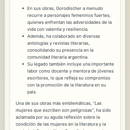
En sus obras, Gorodischer a menudo
recurre a personajes femeninos fuertes,
quienes enfrentan las adversidades de la
vida con valentía y resiliencia.
Además, ha colaborado en diversas
antologías y revistas literarias,
consolidando su presencia en la
comunidad literaria argentina.
Su legado también incluye una importante
labor como docente y mentora de jóvenes
escritores, lo que refleja su compromiso
con la promoción de la literatura en su
país.
Una de sus obras más emblemáticas,
“Las
mujeres que escriben son peligrosas”
, ha sido
aclamada por su aguda reflexión sobre la
condición de las mujeres en la literatura y la