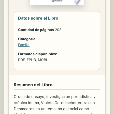
Datos sobre el Libro
Cantidad de páginas
203
Categoría:
Familia
Formatos disponibles:
PDF, EPUB, MOBI
Resumen del Libro
Cruce de ensayo, investigación periodística y
crónica íntima, Violeta Gorodischer entra con
Desmadres en un tema tan esencial como