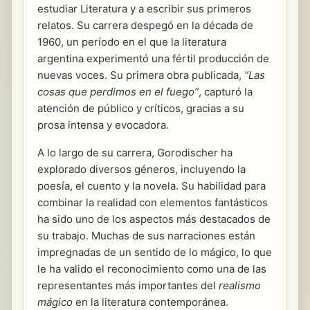
estudiar Literatura y a escribir sus primeros
relatos. Su carrera despegó en la década de
1960, un período en el que la literatura
argentina experimentó una fértil producción de
nuevas voces. Su primera obra publicada,
“Las
cosas que perdimos en el fuego”
, capturó la
atención de público y críticos, gracias a su
prosa intensa y evocadora.
A lo largo de su carrera, Gorodischer ha
explorado diversos géneros, incluyendo la
poesía, el cuento y la novela. Su habilidad para
combinar la realidad con elementos fantásticos
ha sido uno de los aspectos más destacados de
su trabajo. Muchas de sus narraciones están
impregnadas de un sentido de lo mágico, lo que
le ha valido el reconocimiento como una de las
representantes más importantes del
realismo
mágico
en la literatura contemporánea.