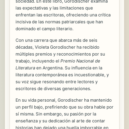
sociedad. En este libro, Gorodischer examina
las expectativas y las limitaciones que
enfrentan las escritoras, ofreciendo una crítica
incisiva de las normas patriarcales que han
dominado el campo literario.
Con una carrera que abarca más de seis
décadas, Violeta Gorodischer ha recibido
múltiples premios y reconocimientos por su
trabajo, incluyendo el
Premio Nacional de
Literatura
en Argentina. Su influencia en la
literatura contemporánea es incuestionable, y
su voz sigue resonando entre lectores y
escritores de diversas generaciones.
En su vida personal, Gorodischer ha mantenido
un perfil bajo, prefiriendo que su obra hable por
sí misma. Sin embargo, su pasión por la
enseñanza y su dedicación al arte de contar
historias han dejado una huella imborrable en