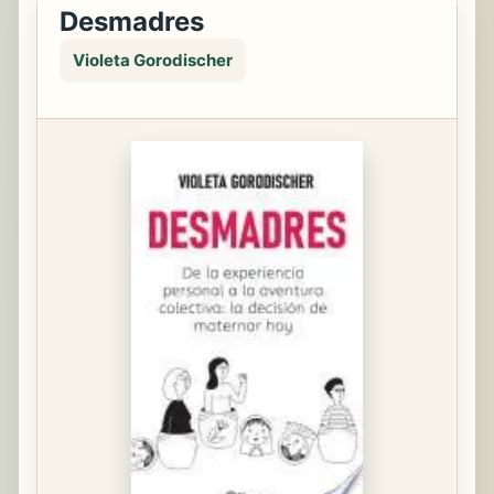
Desmadres
Violeta Gorodischer