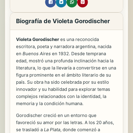
Biografía de Violeta Gorodischer
Violeta Gorodischer
es una reconocida
escritora, poeta y narradora argentina, nacida
en
Buenos Aires
en 1932. Desde temprana
edad, mostró una profunda inclinación hacia la
literatura, lo que la llevaría a convertirse en una
figura prominente en el ámbito literario de su
país. Su obra ha sido celebrada por su estilo
innovador y su habilidad para explorar temas
complejos relacionados con la identidad, la
memoria y la condición humana.
Gorodischer creció en un entorno que
favoreció su amor por las letras. A los 20 años,
se trasladó a
La Plata
, donde comenzó a