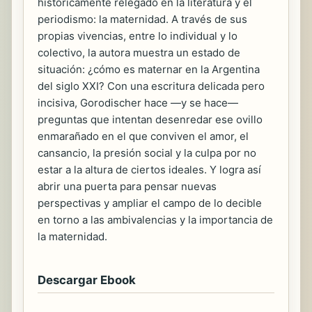
históricamente relegado en la literatura y el
periodismo: la maternidad. A través de sus
propias vivencias, entre lo individual y lo
colectivo, la autora muestra un estado de
situación: ¿cómo es maternar en la Argentina
del siglo XXI? Con una escritura delicada pero
incisiva, Gorodischer hace —y se hace—
preguntas que intentan desenredar ese ovillo
enmarañado en el que conviven el amor, el
cansancio, la presión social y la culpa por no
estar a la altura de ciertos ideales. Y logra así
abrir una puerta para pensar nuevas
perspectivas y ampliar el campo de lo decible
en torno a las ambivalencias y la importancia de
la maternidad.
Descargar Ebook