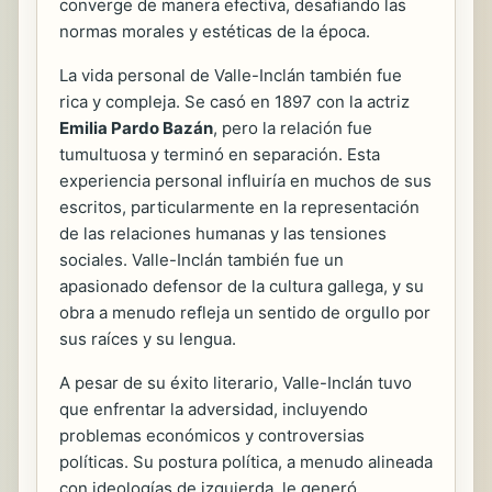
converge de manera efectiva, desafiando las
normas morales y estéticas de la época.
La vida personal de Valle-Inclán también fue
rica y compleja. Se casó en 1897 con la actriz
Emilia Pardo Bazán
, pero la relación fue
tumultuosa y terminó en separación. Esta
experiencia personal influiría en muchos de sus
escritos, particularmente en la representación
de las relaciones humanas y las tensiones
sociales. Valle-Inclán también fue un
apasionado defensor de la cultura gallega, y su
obra a menudo refleja un sentido de orgullo por
sus raíces y su lengua.
A pesar de su éxito literario, Valle-Inclán tuvo
que enfrentar la adversidad, incluyendo
problemas económicos y controversias
políticas. Su postura política, a menudo alineada
con ideologías de izquierda, le generó