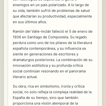
enemigos en un país polarizado. A lo largo de
su vida, también sufrió de problemas de salud
que afectarían su productividad, especialmente
en sus últimos años.
Ramón del Valle-Inclán falleció el 5 de enero de
1936 en Santiago de Compostela. Su legado
perdura como uno de los pilares de la literatura
española contemporánea, y su influencia se
siente en generaciones de escritores y
dramaturgos posteriores. La combinación de su
innovación estilística y su profunda crítica
social continúan resonando en el panorama
literario actual.
Su obra, rica en simbolismo, ironía y crítica
social, no solo refleja la compleja realidad de la
España de su tiempo, sino que también
proporciona una visión atemporal de la