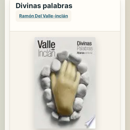
Divinas palabras
Ramón Del Valle-inclán