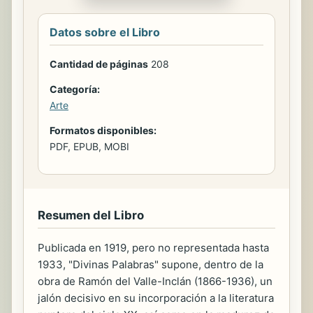
Datos sobre el Libro
Cantidad de páginas
208
Categoría:
Arte
Formatos disponibles:
PDF, EPUB, MOBI
Resumen del Libro
Publicada en 1919, pero no representada hasta
1933, "Divinas Palabras" supone, dentro de la
obra de Ramón del Valle-Inclán (1866-1936), un
jalón decisivo en su incorporación a la literatura