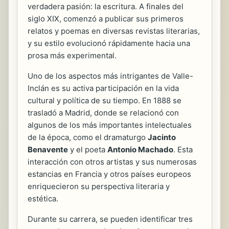
verdadera pasión: la escritura. A finales del
siglo XIX, comenzó a publicar sus primeros
relatos y poemas en diversas revistas literarias,
y su estilo evolucionó rápidamente hacia una
prosa más experimental.
Uno de los aspectos más intrigantes de Valle-
Inclán es su activa participación en la vida
cultural y política de su tiempo. En 1888 se
trasladó a Madrid, donde se relacionó con
algunos de los más importantes intelectuales
de la época, como el dramaturgo
Jacinto
Benavente
y el poeta
Antonio Machado
. Esta
interacción con otros artistas y sus numerosas
estancias en Francia y otros países europeos
enriquecieron su perspectiva literaria y
estética.
Durante su carrera, se pueden identificar tres