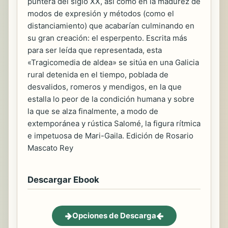
puntera del siglo XX, así como en la madurez de
modos de expresión y métodos (como el
distanciamiento) que acabarían culminando en
su gran creación: el esperpento. Escrita más
para ser leída que representada, esta
«Tragicomedia de aldea» se sitúa en una Galicia
rural detenida en el tiempo, poblada de
desvalidos, romeros y mendigos, en la que
estalla lo peor de la condición humana y sobre
la que se alza finalmente, a modo de
extemporánea y rústica Salomé, la figura rítmica
e impetuosa de Mari-Gaila. Edición de Rosario
Mascato Rey
Descargar Ebook
Opciones de Descarga