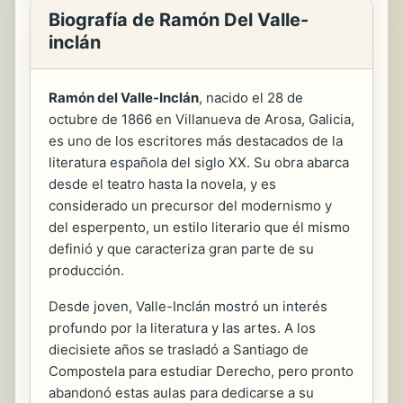
Biografía de Ramón Del Valle-
inclán
Ramón del Valle-Inclán
, nacido el 28 de
octubre de 1866 en Villanueva de Arosa, Galicia,
es uno de los escritores más destacados de la
literatura española del siglo XX. Su obra abarca
desde el teatro hasta la novela, y es
considerado un precursor del modernismo y
del esperpento, un estilo literario que él mismo
definió y que caracteriza gran parte de su
producción.
Desde joven, Valle-Inclán mostró un interés
profundo por la literatura y las artes. A los
diecisiete años se trasladó a Santiago de
Compostela para estudiar Derecho, pero pronto
abandonó estas aulas para dedicarse a su