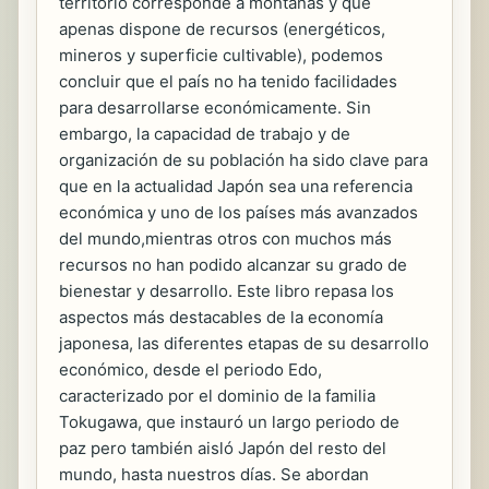
territorio corresponde a montañas y que
apenas dispone de recursos (energéticos,
mineros y superficie cultivable), podemos
concluir que el país no ha tenido facilidades
para desarrollarse económicamente. Sin
embargo, la capacidad de trabajo y de
organización de su población ha sido clave para
que en la actualidad Japón sea una referencia
económica y uno de los países más avanzados
del mundo,mientras otros con muchos más
recursos no han podido alcanzar su grado de
bienestar y desarrollo. Este libro repasa los
aspectos más destacables de la economía
japonesa, las diferentes etapas de su desarrollo
económico, desde el periodo Edo,
caracterizado por el dominio de la familia
Tokugawa, que instauró un largo periodo de
paz pero también aisló Japón del resto del
mundo, hasta nuestros días. Se abordan