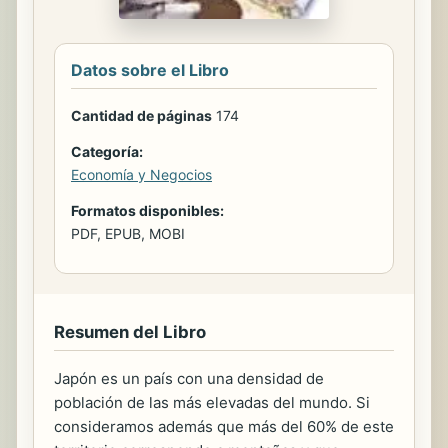
Datos sobre el Libro
Cantidad de páginas
174
Categoría:
Economía y Negocios
Formatos disponibles:
PDF, EPUB, MOBI
Resumen del Libro
Japón es un país con una densidad de
población de las más elevadas del mundo. Si
consideramos además que más del 60% de este