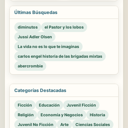
Últimas Búsquedas
diminutos
el Pastor y los lobos
Jussi Adler Olsen
La vida no es lo que te imaginas
carlos engel historia de las brigadas mixtas
abercrombie
Categorías Destacadas
Ficción
Educación
Juvenil Ficción
Religión
Economía y Negocios
Historia
Juvenil No Ficción
Arte
Ciencias Sociales