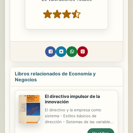
Libros relacionados de Economía y
Negocios
El directivo impulsor de la
innovación
El directivo y la empresa como
sistema - Estilos básicos de
dirección - Sistemas de las variables
de innovación - El proceso para