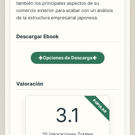
también los principales aspectos de su
comercio exterior para acabar con un análisis
de la estructura empresarial japonesa.
Descargar Ebook
Opciones de Descarga
Valoración
POPULAR
3.1
25 Valoraciones Totales