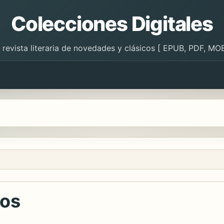
Colecciones Digitales
 revista literaria de novedades y clásicos [ EPUB, PDF, MOB
nos