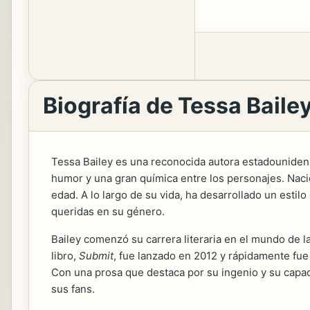
Biografía de Tessa Baile
Tessa Bailey es una reconocida autora estadounidens
humor y una gran química entre los personajes. Nacid
edad. A lo largo de su vida, ha desarrollado un estil
queridas en su género.
Bailey comenzó su carrera literaria en el mundo de l
libro,
Submit
, fue lanzado en 2012 y rápidamente fu
Con una prosa que destaca por su ingenio y su capa
sus fans.