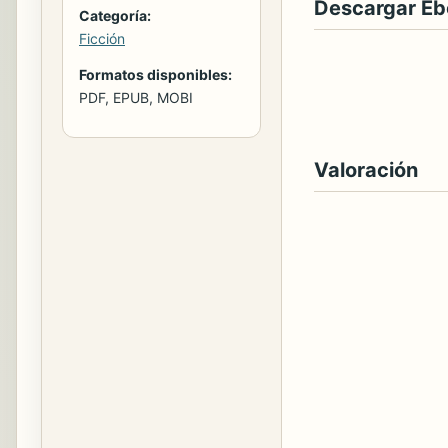
Descargar E
Categoría:
Ficción
Formatos disponibles:
PDF, EPUB, MOBI
Valoración