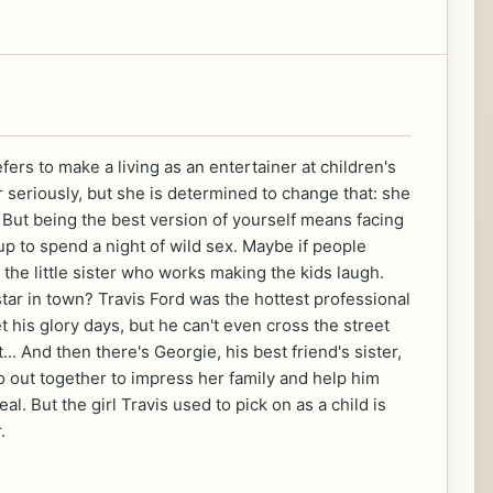
ers to make a living as an entertainer at children's
r seriously, but she is determined to change that: she
But being the best version of yourself means facing
up to spend a night of wild sex. Maybe if people
 the little sister who works making the kids laugh.
tar in town? Travis Ford was the hottest professional
t his glory days, but he can't even cross the street
 And then there's Georgie, his best friend's sister,
o out together to impress her family and help him
. But the girl Travis used to pick on as a child is
.