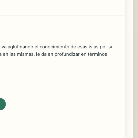
s va aglutinando el conocimiento de esas islas por su
a en las mismas, le da en profundizar en términos