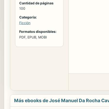
Cantidad de páginas
100
Categoría:
Ficción
Formatos disponibles:
PDF, EPUB, MOBI
Más ebooks de José Manuel Da Rocha Ca